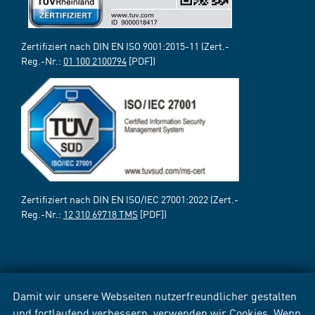
Zertifiziert nach DIN EN ISO 9001:2015-11 (Zert.-
Reg.-Nr.:
01 100 2100794
[PDF])
Zertifiziert nach DIN EN ISO/IEC 27001:2022 (Zert.-
Reg.-Nr.:
12 310 69718 TMS
[PDF])
Damit wir unsere Webseiten nutzerfreundlicher gestalten
und fortlaufend verbessern, verwenden wir Cookies. Wenn