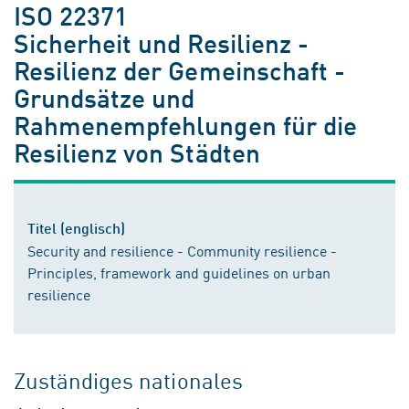
ISO 22371
Sicherheit und Resilienz -
Resilienz der Gemeinschaft -
Grundsätze und
Rahmenempfehlungen für die
Resilienz von Städten
Titel (englisch)
Security and resilience - Community resilience -
Principles, framework and guidelines on urban
resilience
Zuständiges nationales