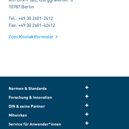
10787 Berlin
Tel.: +49 30 2601-2412
Fax: +49 30 2601-42412
Zum Kontaktformular
Normen & Standards
Forschung & Innovation
DIN & seine Partner
Mitwirken
Service für Anwender*innen