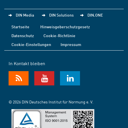
DIN Media
DIN Solutions
DIN.ONE
Startseite
Hinweisgeberschutzgesetz
Datenschutz
Cookie-Richtlinie
Cookie-Einstellungen
Impressum
In Kontakt bleiben
© 2026 DIN Deutsches Institut für Normung e. V.