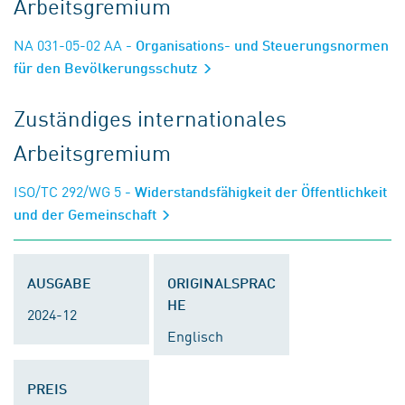
Arbeitsgremium
NA 031-05-02 AA
- Organisations- und Steuerungsnormen
für den Bevölkerungsschutz
Zuständiges internationales
Arbeitsgremium
ISO/TC 292/WG 5
- Widerstandsfähigkeit der Öffentlichkeit
und der Gemeinschaft
AUSGABE
ORIGINALSPRAC
HE
2024-12
Englisch
PREIS