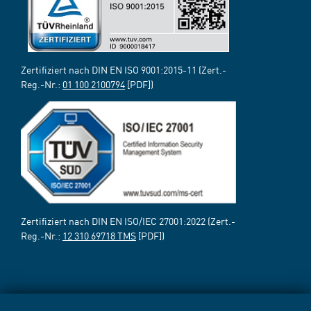
Zertifiziert nach DIN EN ISO 9001:2015-11 (Zert.-
Reg.-Nr.:
01 100 2100794
[PDF])
Zertifiziert nach DIN EN ISO/IEC 27001:2022 (Zert.-
Reg.-Nr.:
12 310 69718 TMS
[PDF])