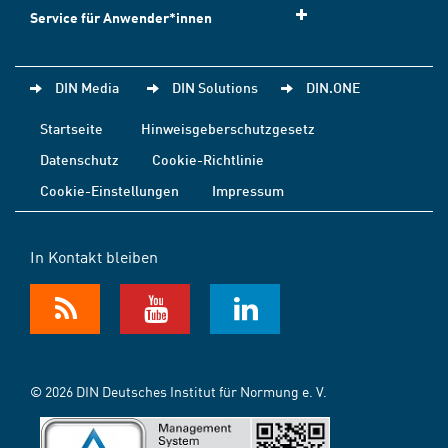
Service für Anwender*innen
DIN Media
DIN Solutions
DIN.ONE
Startseite
Hinweisgeberschutzgesetz
Datenschutz
Cookie-Richtlinie
Cookie-Einstellungen
Impressum
In Kontakt bleiben
© 2026 DIN Deutsches Institut für Normung e. V.