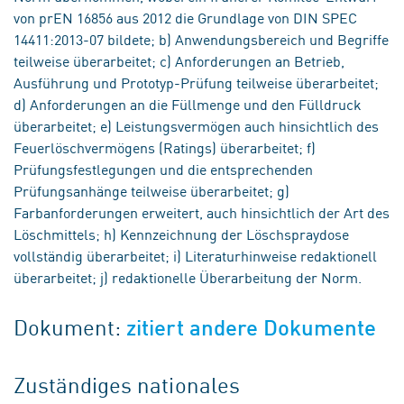
von prEN 16856 aus 2012 die Grundlage von DIN SPEC
14411:2013-07 bildete; b) Anwendungsbereich und Begriffe
teilweise überarbeitet; c) Anforderungen an Betrieb,
Ausführung und Prototyp-Prüfung teilweise überarbeitet;
d) Anforderungen an die Füllmenge und den Fülldruck
überarbeitet; e) Leistungsvermögen auch hinsichtlich des
Feuerlöschvermögens (Ratings) überarbeitet; f)
Prüfungsfestlegungen und die entsprechenden
Prüfungsanhänge teilweise überarbeitet; g)
Farbanforderungen erweitert, auch hinsichtlich der Art des
Löschmittels; h) Kennzeichnung der Löschspraydose
vollständig überarbeitet; i) Literaturhinweise redaktionell
überarbeitet; j) redaktionelle Überarbeitung der Norm.
Dokument:
zitiert andere Dokumente
Zuständiges nationales