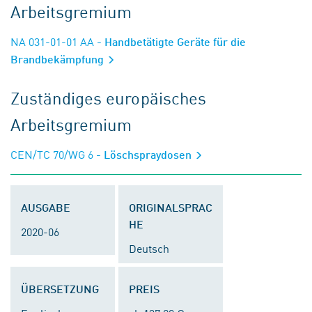
Arbeitsgremium
NA 031-01-01 AA
- Handbetätigte Geräte für die
Brandbekämpfung
Zuständiges europäisches
Arbeitsgremium
CEN/TC 70/WG 6
- Löschspraydosen
AUSGABE
ORIGINALSPRAC
HE
2020-06
Deutsch
ÜBERSETZUNG
PREIS