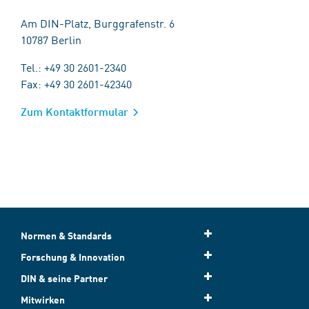
Am DIN-Platz, Burggrafenstr. 6
10787 Berlin
Tel.: +49 30 2601-2340
Fax: +49 30 2601-42340
Zum Kontaktformular
Normen & Standards
Forschung & Innovation
DIN & seine Partner
Mitwirken