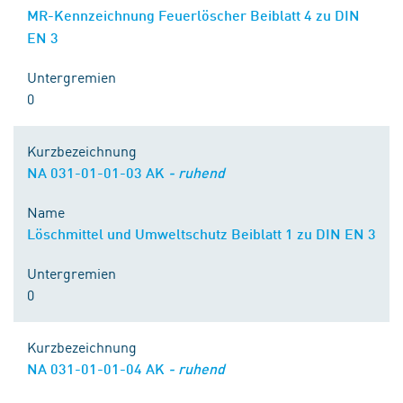
MR-Kennzeichnung Feuerlöscher Beiblatt 4 zu DIN
EN 3
Untergremien
0
Kurzbezeichnung
NA 031-01-01-03 AK
- ruhend
Name
Löschmittel und Umweltschutz Beiblatt 1 zu DIN EN 3
Untergremien
0
Kurzbezeichnung
NA 031-01-01-04 AK
- ruhend