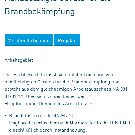
Brandbekämpfung
Veröffentlichungen
Projekte
Arbeitsgebiet
Der Fachbereich befasst sich mit der Normung von
handbetätigten Geräten für die Brandbekämpfung und
besteht aus dem gleichnamigen Arbeitsausschuss NA 031-
01-01 AA. Übersicht zu den bisherigen
Hauptnormungsthemen des Ausschusses:
Brandklassen nach DIN EN 2;
tragbare Feuerlöscher nach Normen der Reihe DIN EN 3
einschließlich deren Instandhaltung;