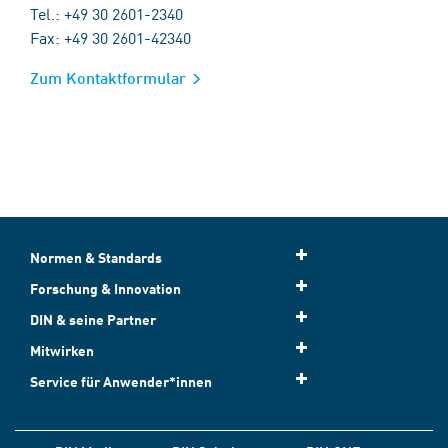
Tel.: +49 30 2601-2340
Fax: +49 30 2601-42340
Zum Kontaktformular
Normen & Standards
Forschung & Innovation
DIN & seine Partner
Mitwirken
Service für Anwender*innen