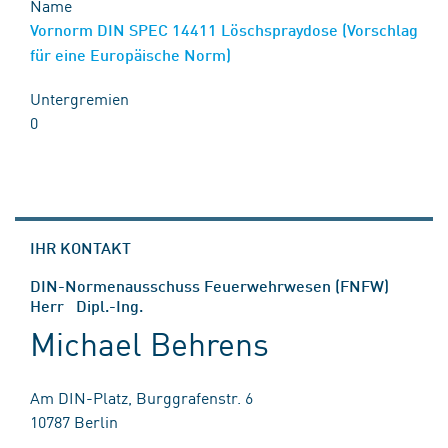
Name
Vornorm DIN SPEC 14411 Löschspraydose (Vorschlag
für eine Europäische Norm)
Untergremien
0
IHR KONTAKT
DIN-Normenausschuss Feuerwehrwesen (FNFW)
Herr Dipl.-Ing.
Michael Behrens
Am DIN-Platz, Burggrafenstr. 6
10787 Berlin