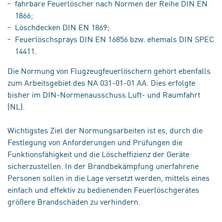
fahrbare Feuerlöscher nach Normen der Reihe DIN EN
1866;
Löschdecken DIN EN 1869;
Feuerlöschsprays DIN EN 16856 bzw. ehemals DIN SPEC
14411.
Die Normung von Flugzeugfeuerlöschern gehört ebenfalls
zum Arbeitsgebiet des NA 031-01-01 AA. Dies erfolgte
bisher im DIN-Normenausschuss Luft- und Raumfahrt
(NL).
Wichtigstes Ziel der Normungsarbeiten ist es, durch die
Festlegung von Anforderungen und Prüfungen die
Funktionsfähigkeit und die Löscheffizienz der Geräte
sicherzustellen. In der Brandbekämpfung unerfahrene
Personen sollen in die Lage versetzt werden, mittels eines
einfach und effektiv zu bedienenden Feuerlöschgerätes
größere Brandschäden zu verhindern.