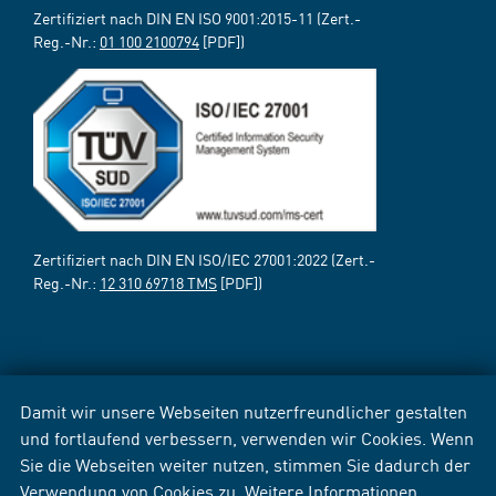
Zertifiziert nach DIN EN ISO 9001:2015-11 (Zert.-
Reg.-Nr.:
01 100 2100794
[PDF])
Zertifiziert nach DIN EN ISO/IEC 27001:2022 (Zert.-
Reg.-Nr.:
12 310 69718 TMS
[PDF])
Damit wir unsere Webseiten nutzerfreundlicher gestalten
und fortlaufend verbessern, verwenden wir Cookies. Wenn
Sie die Webseiten weiter nutzen, stimmen Sie dadurch der
Verwendung von Cookies zu. Weitere Informationen