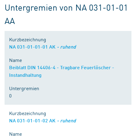
Untergremien von NA 031-01-01
AA
Kurzbezeichnung
NA 031-01-01-01 AK
- ruhend
Name
Beiblatt DIN 14406-4 - Tragbare Feuerlöscher -
Instandhaltung
Untergremien
0
Kurzbezeichnung
NA 031-01-01-02 AK
- ruhend
Name