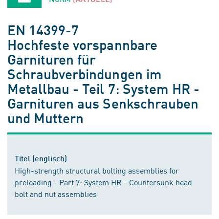
EN 14399-7
Hochfeste vorspannbare
Garnituren für
Schraubverbindungen im
Metallbau - Teil 7: System HR -
Garnituren aus Senkschrauben
und Muttern
Titel (englisch)
High-strength structural bolting assemblies for
preloading - Part 7: System HR - Countersunk head
bolt and nut assemblies