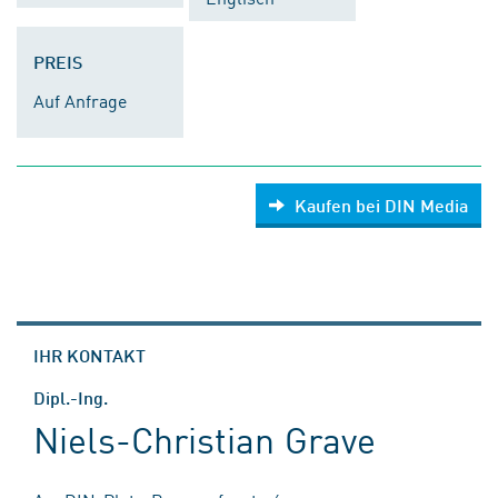
PREIS
Auf Anfrage
Kaufen bei DIN Media
IHR KONTAKT
Dipl.-Ing.
Niels-Christian Grave