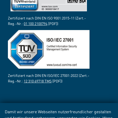
Zertifiziert nach DIN EN ISO 9001:2015-11 (Zert.-
Reg.-Nr.:
01 100 2100794
[PDF])
Zertifiziert nach DIN EN ISO/IEC 27001:2022 (Zert.-
Reg.-Nr.:
12 310 69718 TMS
[PDF])
Damit wir unsere Webseiten nutzerfreundlicher gestalten
und fortlaufend verbessern, verwenden wir Cookies. Wenn