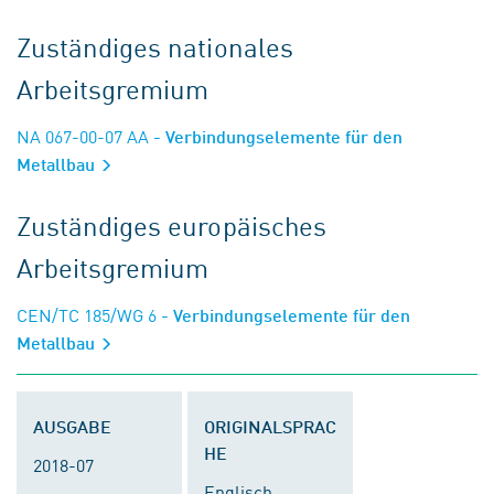
Zuständiges nationales
Arbeitsgremium
NA 067-00-07 AA
- Verbindungselemente für den
Metallbau
Zuständiges europäisches
Arbeitsgremium
CEN/TC 185/WG 6
- Verbindungselemente für den
Metallbau
AUSGABE
ORIGINALSPRAC
HE
2018-07
Englisch