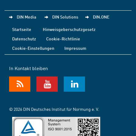
DIN Media
DIN Solutions
DIN.ONE
Startseite
Hinweisgeberschutzgesetz
Datenschutz
Cookie-Richtlinie
Cookie-Einstellungen
Impressum
In Kontakt bleiben
© 2026 DIN Deutsches Institut für Normung e. V.