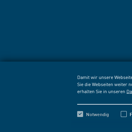
Damit wir unsere Webseite
Sie die Webseiten weiter 
erhalten Sie in unseren
Da
Notwendig
F