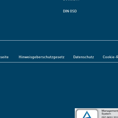
DIN OSD
tseite
Hinweisgeberschutzgesetz
Datenschutz
Cookie-R