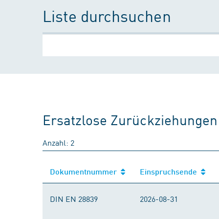
Liste durchsuchen
Ersatzlose Zurückziehungen
Anzahl: 2
Dokumentnummer
Einspruchsende
DIN EN 28839
2026-08-31