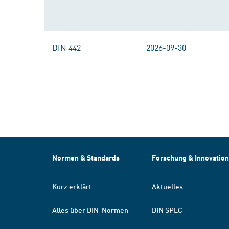
DIN 442
2026-09-30
Normen & Standards
Forschung & Innovation
Kurz erklärt
Aktuelles
Alles über DIN-Normen
DIN SPEC