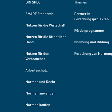
DIN SPEC
Themen
SMART Standards
Partner in
Forschungsprojekten
Nutzen für die Wirtschaft
Förderprogramme
Nutzen für die öffentliche
Hand
Normung und Bildung
Nutzen für den
Forschung zur Normun
Verbraucher
Arbeitsschutz
Normen und Recht
Normen anwenden
Normen kaufen