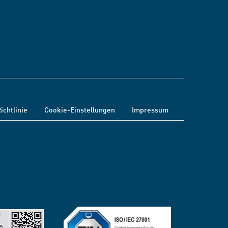
ichtlinie
Cookie-Einstellungen
Impressum