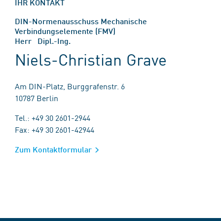
IHR KONTAKT
DIN-Normenausschuss Mechanische
Verbindungselemente (FMV)
Herr Dipl.-Ing.
Niels-Christian Grave
Am DIN-Platz, Burggrafenstr. 6
10787 Berlin
Tel.: +49 30 2601-2944
Fax: +49 30 2601-42944
Zum Kontaktformular