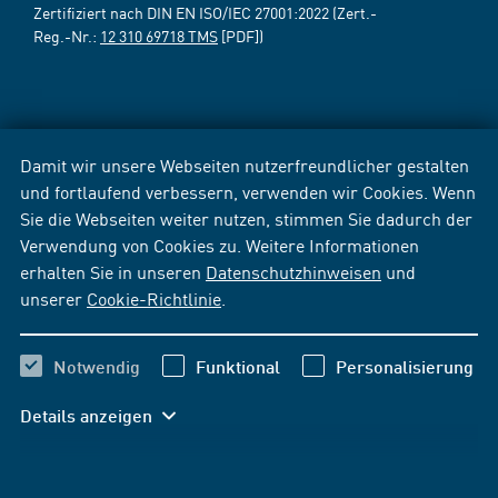
Zertifiziert nach DIN EN ISO/IEC 27001:2022 (Zert.-
Reg.-Nr.:
12 310 69718 TMS
[PDF])
Damit wir unsere Webseiten nutzerfreundlicher gestalten
und fortlaufend verbessern, verwenden wir Cookies. Wenn
Sie die Webseiten weiter nutzen, stimmen Sie dadurch der
Verwendung von Cookies zu. Weitere Informationen
erhalten Sie in unseren
Datenschutzhinweisen
und
unserer
Cookie-Richtlinie
.
Notwendig
Funktional
Personalisierung
Details anzeigen