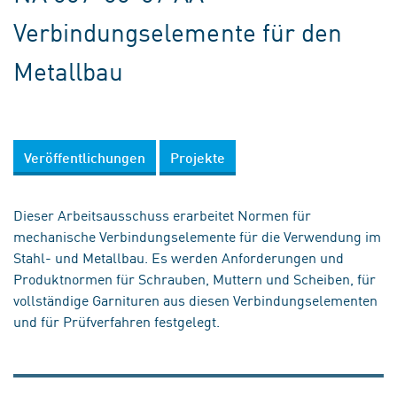
Verbindungselemente für den
Metallbau
Veröffentlichungen
Projekte
Dieser Arbeitsausschuss erarbeitet Normen für
mechanische Verbindungselemente für die Verwendung im
Stahl- und Metallbau. Es werden Anforderungen und
Produktnormen für Schrauben, Muttern und Scheiben, für
vollständige Garnituren aus diesen Verbindungselementen
und für Prüfverfahren festgelegt.