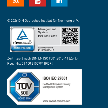
© 2026 DIN Deutsches Institut für Normung e. V.
Zertifiziert nach DIN EN ISO 9001:2015-11 (Zert.-
Reg.-Nr.:
01 100 2100794
[PDF])