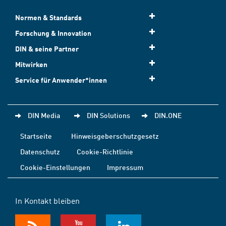
Normen & Standards
Forschung & Innovation
DIN & seine Partner
Mitwirken
Service für Anwender*innen
DIN Media
DIN Solutions
DIN.ONE
Startseite
Hinweisgeberschutzgesetz
Datenschutz
Cookie-Richtlinie
Cookie-Einstellungen
Impressum
In Kontakt bleiben