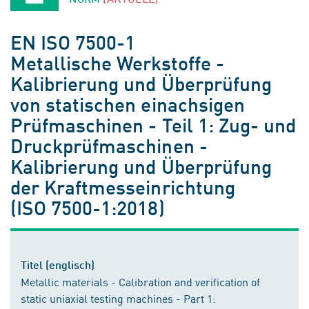
EN ISO 7500-1
Metallische Werkstoffe -
Kalibrierung und Überprüfung
von statischen einachsigen
Prüfmaschinen - Teil 1: Zug- und
Druckprüfmaschinen -
Kalibrierung und Überprüfung
der Kraftmesseinrichtung
(ISO 7500-1:2018)
Titel (englisch)
Metallic materials - Calibration and verification of
static uniaxial testing machines - Part 1: