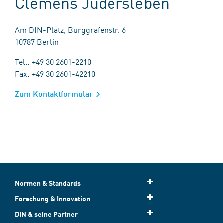
Clemens Judersleben
Am DIN-Platz, Burggrafenstr. 6
10787 Berlin
Tel.: +49 30 2601-2210
Fax: +49 30 2601-42210
Zum Kontaktformular
Normen & Standards
Forschung & Innovation
DIN & seine Partner