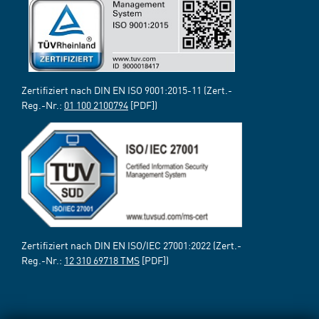
Zertifiziert nach DIN EN ISO 9001:2015-11 (Zert.-
Reg.-Nr.:
01 100 2100794
[PDF])
Zertifiziert nach DIN EN ISO/IEC 27001:2022 (Zert.-
Reg.-Nr.:
12 310 69718 TMS
[PDF])