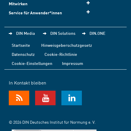
Mitwirken
Service für Anwender*innen
DIN Media
DIN Solutions
DIN.ONE
Startseite
Hinweisgeberschutzgesetz
Datenschutz
Cookie-Richtlinie
Cookie-Einstellungen
Impressum
In Kontakt bleiben
© 2026 DIN Deutsches Institut für Normung e. V.