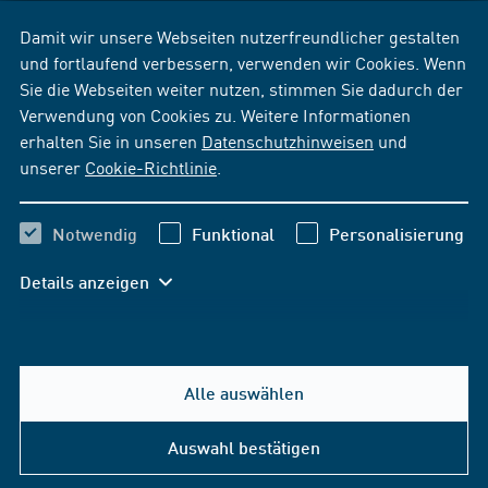
Damit wir unsere Webseiten nutzerfreundlicher gestalten
und fortlaufend verbessern, verwenden wir Cookies. Wenn
Sie die Webseiten weiter nutzen, stimmen Sie dadurch der
Verwendung von Cookies zu. Weitere Informationen
erhalten Sie in unseren
Datenschutzhinweisen
und
unserer
Cookie-Richtlinie
.
Notwendig
Funktional
Personalisierung
Details anzeigen
Alle auswählen
Auswahl bestätigen