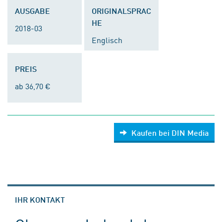
AUSGABE
ORIGINALSPRAC
HE
2018-03
Englisch
PREIS
ab 36,70 €
Kaufen bei DIN Media
IHR KONTAKT