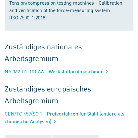
Tension/compression testing machines - Calibration
and verification of the force-measuring system
(ISO 7500-1:2018)
Zuständiges nationales
Arbeitsgremium
NA 062-01-101 AA
- Werkstoffprüfmaschinen
Zuständiges europäisches
Arbeitsgremium
CEN/TC 459/SC 1
- Prüfverfahren für Stahl (andere als
chemische Analysen)