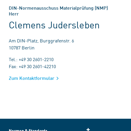
DIN-Normenausschuss Materialprüfung (NMP)
Herr
Clemens Judersleben
Am DIN-Platz, Burggrafenstr. 6
10787 Berlin
Tel.: +49 30 2601-2210
Fax: +49 30 2601-42210
Zum Kontaktformular
Normen & Standards