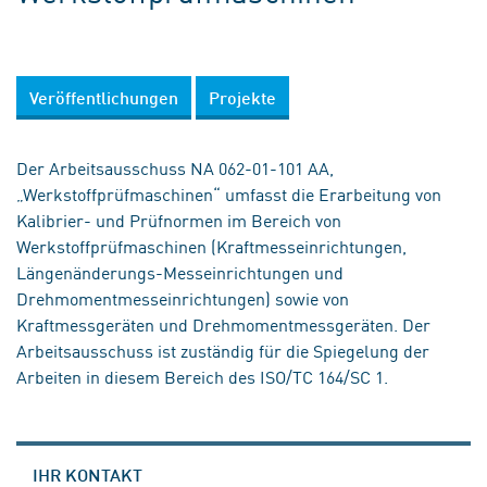
Veröffentlichungen
Projekte
Der Arbeitsausschuss NA 062-01-101 AA,
„Werkstoffprüfmaschinen“ umfasst die Erarbeitung von
Kalibrier- und Prüfnormen im Bereich von
Werkstoffprüfmaschinen (Kraftmesseinrichtungen,
Längenänderungs-Messeinrichtungen und
Drehmomentmesseinrichtungen) sowie von
Kraftmessgeräten und Drehmomentmessgeräten. Der
Arbeitsausschuss ist zuständig für die Spiegelung der
Arbeiten in diesem Bereich des ISO/TC 164/SC 1.
IHR KONTAKT