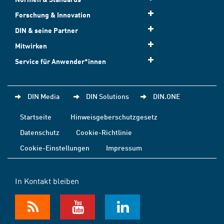
Forschung & Innovation
DIN & seine Partner
Mitwirken
Service für Anwender*innen
DIN Media
DIN Solutions
DIN.ONE
Startseite
Hinweisgeberschutzgesetz
Datenschutz
Cookie-Richtlinie
Cookie-Einstellungen
Impressum
In Kontakt bleiben