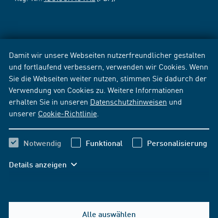
Damit wir unsere Webseiten nutzerfreundlicher gestalten
und fortlaufend verbessern, verwenden wir Cookies. Wenn
Sie die Webseiten weiter nutzen, stimmen Sie dadurch der
Verwendung von Cookies zu. Weitere Informationen
erhalten Sie in unseren
Datenschutzhinweisen
und
unserer
Cookie-Richtlinie
.
Notwendig
Funktional
Personalisierung
Details anzeigen
Alle auswählen