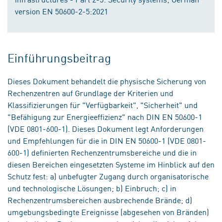
version EN 50600-2-5:2021
Einführungsbeitrag
Dieses Dokument behandelt die physische Sicherung von
Rechenzentren auf Grundlage der Kriterien und
Klassifizierungen für "Verfügbarkeit", "Sicherheit" und
"Befähigung zur Energieeffizienz" nach DIN EN 50600-1
(VDE 0801-600-1). Dieses Dokument legt Anforderungen
und Empfehlungen für die in DIN EN 50600-1 (VDE 0801-
600-1) definierten Rechenzentrumsbereiche und die in
diesen Bereichen eingesetzten Systeme im Hinblick auf den
Schutz fest: a) unbefugter Zugang durch organisatorische
und technologische Lösungen; b) Einbruch; c) in
Rechenzentrumsbereichen ausbrechende Brände; d)
umgebungsbedingte Ereignisse (abgesehen von Bränden)