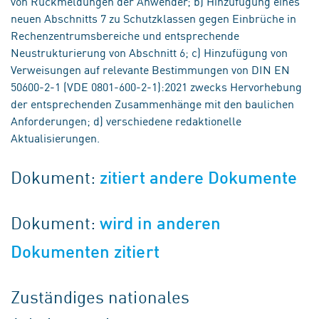
von Rückmeldungen der Anwender; b) Hinzufügung eines
neuen Abschnitts 7 zu Schutzklassen gegen Einbrüche in
Rechenzentrumsbereiche und entsprechende
Neustrukturierung von Abschnitt 6; c) Hinzufügung von
Verweisungen auf relevante Bestimmungen von DIN EN
50600-2-1 (VDE 0801-600-2-1):2021 zwecks Hervorhebung
der entsprechenden Zusammenhänge mit den baulichen
Anforderungen; d) verschiedene redaktionelle
Aktualisierungen.
Dokument:
zitiert andere Dokumente
Dokument:
wird in anderen
Dokumenten zitiert
Zuständiges nationales