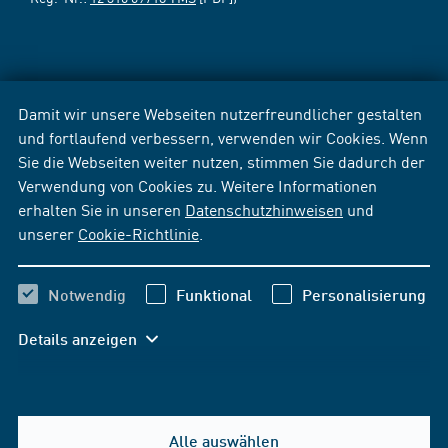
Damit wir unsere Webseiten nutzerfreundlicher gestalten
und fortlaufend verbessern, verwenden wir Cookies. Wenn
Sie die Webseiten weiter nutzen, stimmen Sie dadurch der
Verwendung von Cookies zu. Weitere Informationen
erhalten Sie in unseren
Datenschutzhinweisen
und
unserer
Cookie-Richtlinie
.
Notwendig
Funktional
Personalisierung
Details anzeigen
Alle auswählen