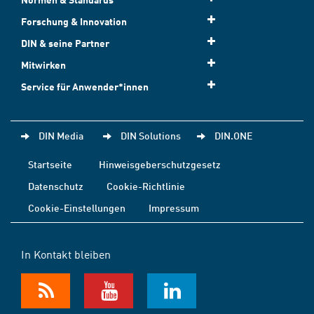
Forschung & Innovation
DIN & seine Partner
Mitwirken
Service für Anwender*innen
DIN Media
DIN Solutions
DIN.ONE
Startseite
Hinweisgeberschutzgesetz
Datenschutz
Cookie-Richtlinie
Cookie-Einstellungen
Impressum
In Kontakt bleiben