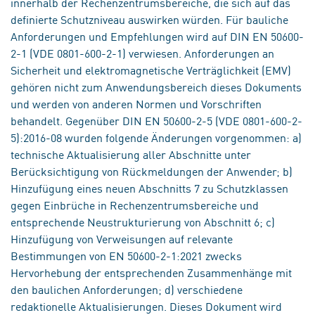
innerhalb der Rechenzentrumsbereiche, die sich auf das
definierte Schutzniveau auswirken würden. Für bauliche
Anforderungen und Empfehlungen wird auf DIN EN 50600-
2-1 (VDE 0801-600-2-1) verwiesen. Anforderungen an
Sicherheit und elektromagnetische Verträglichkeit (EMV)
gehören nicht zum Anwendungsbereich dieses Dokuments
und werden von anderen Normen und Vorschriften
behandelt. Gegenüber DIN EN 50600-2-5 (VDE 0801-600-2-
5):2016-08 wurden folgende Änderungen vorgenommen: a)
technische Aktualisierung aller Abschnitte unter
Berücksichtigung von Rückmeldungen der Anwender; b)
Hinzufügung eines neuen Abschnitts 7 zu Schutzklassen
gegen Einbrüche in Rechenzentrumsbereiche und
entsprechende Neustrukturierung von Abschnitt 6; c)
Hinzufügung von Verweisungen auf relevante
Bestimmungen von EN 50600-2-1:2021 zwecks
Hervorhebung der entsprechenden Zusammenhänge mit
den baulichen Anforderungen; d) verschiedene
redaktionelle Aktualisierungen. Dieses Dokument wird