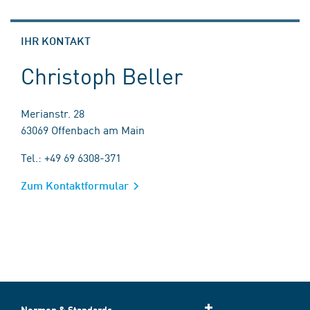
IHR KONTAKT
Christoph Beller
Merianstr. 28
63069 Offenbach am Main
Tel.: +49 69 6308-371
Zum Kontaktformular
Normen & Standards