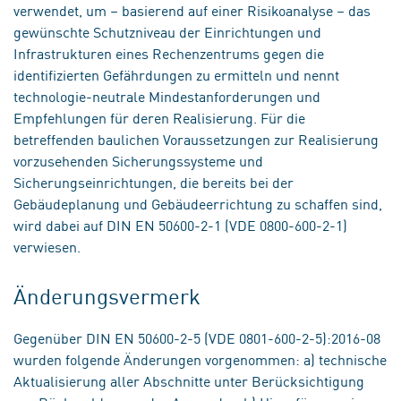
verwendet, um – basierend auf einer Risikoanalyse – das
gewünschte Schutzniveau der Einrichtungen und
Infrastrukturen eines Rechenzentrums gegen die
identifizierten Gefährdungen zu ermitteln und nennt
technologie-neutrale Mindestanforderungen und
Empfehlungen für deren Realisierung. Für die
betreffenden baulichen Voraussetzungen zur Realisierung
vorzusehenden Sicherungssysteme und
Sicherungseinrichtungen, die bereits bei der
Gebäudeplanung und Gebäudeerrichtung zu schaffen sind,
wird dabei auf DIN EN 50600-2-1 (VDE 0800-600-2-1)
verwiesen.
Änderungsvermerk
Gegenüber DIN EN 50600-2-5 (VDE 0801-600-2-5):2016-08
wurden folgende Änderungen vorgenommen: a) technische
Aktualisierung aller Abschnitte unter Berücksichtigung