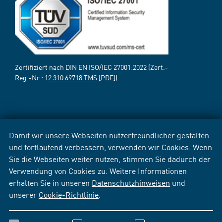
Zertifiziert nach DIN EN ISO/IEC 27001:2022 (Zert.-
Reg.-Nr.:
12 310 69718 TMS
[PDF])
Damit wir unsere Webseiten nutzerfreundlicher gestalten
und fortlaufend verbessern, verwenden wir Cookies. Wenn
Sie die Webseiten weiter nutzen, stimmen Sie dadurch der
Verwendung von Cookies zu. Weitere Informationen
erhalten Sie in unseren
Datenschutzhinweisen
und
unserer
Cookie-Richtlinie
.