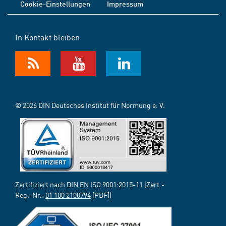
Cookie-Einstellungen
Impressum
In Kontakt bleiben
© 2026 DIN Deutsches Institut für Normung e. V.
Zertifiziert nach DIN EN ISO 9001:2015-11 (Zert.-
Reg.-Nr.:
01 100 2100794
[PDF])