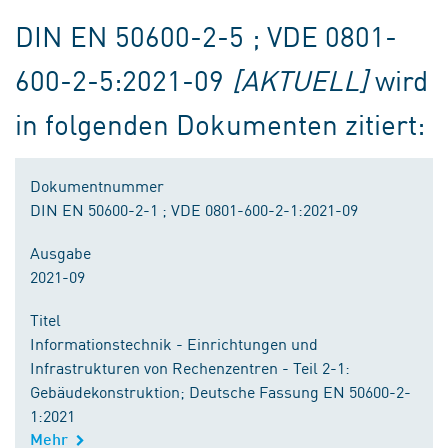
DIN EN 50600-2-5 ; VDE 0801-
600-2-5:2021-09
[AKTUELL]
wird
in folgenden Dokumenten zitiert:
Dokumentnummer
DIN EN 50600-2-1 ; VDE 0801-600-2-1:2021-09
Ausgabe
2021-09
Titel
Informationstechnik - Einrichtungen und
Infrastrukturen von Rechenzentren - Teil 2-1:
Gebäudekonstruktion; Deutsche Fassung EN 50600-2-
1:2021
Mehr