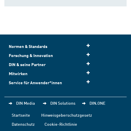
Normen & Standards
Forschung & Innovation
DIN & seine Partner
Mitwirken
Service für Anwender*innen
DIN Media
DIN Solutions
DIN.ONE
Startseite
Hinweisgeberschutzgesetz
Datenschutz
Cookie-Richtlinie