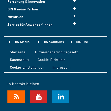
Forschung & Innovation
DIN & seine Partner
Mitwirken
Service für Anwender*innen
DIN Media
DIN Solutions
DIN.ONE
Startseite
Hinweisgeberschutzgesetz
Datenschutz
Cookie-Richtlinie
Cookie-Einstellungen
Impressum
In Kontakt bleiben