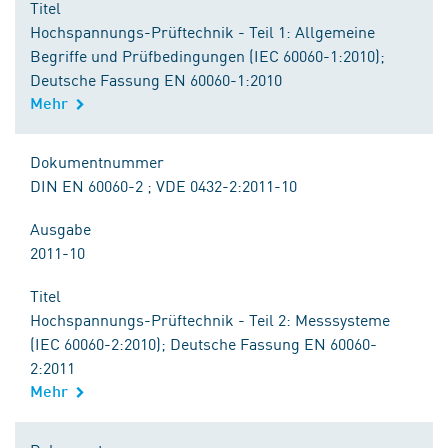
Titel
Hochspannungs-Prüftechnik - Teil 1: Allgemeine
Begriffe und Prüfbedingungen (IEC 60060-1:2010);
Deutsche Fassung EN 60060-1:2010
Mehr
Dokumentnummer
DIN EN 60060-2 ; VDE 0432-2:2011-10
Ausgabe
2011-10
Titel
Hochspannungs-Prüftechnik - Teil 2: Messsysteme
(IEC 60060-2:2010); Deutsche Fassung EN 60060-
2:2011
Mehr