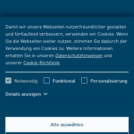
Damit wir unsere Webseiten nutzerfreundlicher gestalten
und fortlaufend verbessern, verwenden wir Cookies. Wenn
Sie die Webseiten weiter nutzen, stimmen Sie dadurch der
Verwendung von Cookies zu. Weitere Informationen
erhalten Sie in unseren
Datenschutzhinweisen
und
unserer
Cookie-Richtlinie
.
Notwendig
Funktional
Personalisierung
Details anzeigen
Alle auswählen