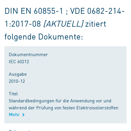
DIN EN 60855-1 ; VDE 0682-214-
1:2017-08
[AKTUELL]
zitiert
folgende Dokumente:
Dokumentnummer
IEC 60212
Ausgabe
2010-12
Titel
Standardbedingungen für die Anwendung vor und
während der Prüfung von festen Elektroisolierstoffen
Mehr