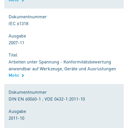
Dokumentnummer
IEC 61318
Ausgabe
2007-11
Titel
Arbeiten unter Spannung - Konformitätsbewertung
anwendbar auf Werkzeuge, Geräte und Ausrüstungen
Mehr
Dokumentnummer
DIN EN 60060-1 ; VDE 0432-1:2011-10
Ausgabe
2011-10