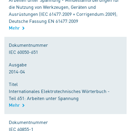
die Nutzung von Werkzeugen, Geräten und
Ausrüstungen (IEC 61477:2009 + Corrigendum:2009);
Deutsche Fassung EN 61477:2009
Mehr
Dokumentnummer
IEC 60050-651
Ausgabe
2014-04
Titel
Internationales Elektrotechnisches Wörterbuch -
Teil 651: Arbeiten unter Spannung
Mehr
Dokumentnummer
IEC 60855-1