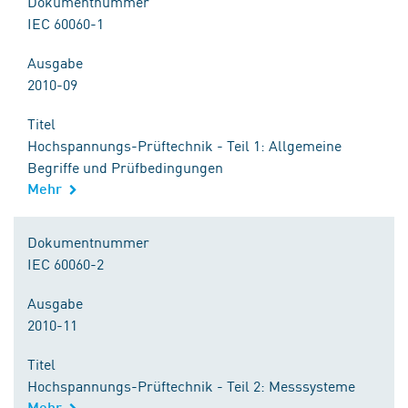
Dokumentnummer
IEC 60060-1
Ausgabe
2010-09
Titel
Hochspannungs-Prüftechnik - Teil 1: Allgemeine
Begriffe und Prüfbedingungen
Mehr
Dokumentnummer
IEC 60060-2
Ausgabe
2010-11
Titel
Hochspannungs-Prüftechnik - Teil 2: Messsysteme
Mehr