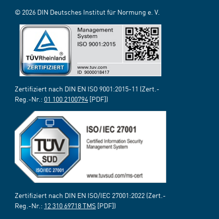
© 2026 DIN Deutsches Institut für Normung e. V.
Zertifiziert nach DIN EN ISO 9001:2015-11 (Zert.-
Reg.-Nr.:
01 100 2100794
[PDF])
Zertifiziert nach DIN EN ISO/IEC 27001:2022 (Zert.-
Reg.-Nr.:
12 310 69718 TMS
[PDF])