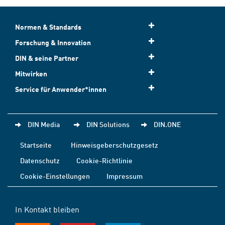
Normen & Standards
Forschung & Innovation
DIN & seine Partner
Mitwirken
Service für Anwender*innen
DIN Media
DIN Solutions
DIN.ONE
Startseite
Hinweisgeberschutzgesetz
Datenschutz
Cookie-Richtlinie
Cookie-Einstellungen
Impressum
In Kontakt bleiben