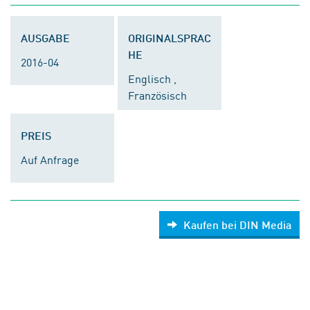
AUSGABE
ORIGINALSPRAC
HE
2016-04
Englisch ,
Französisch
PREIS
Auf Anfrage
Kaufen bei DIN Media