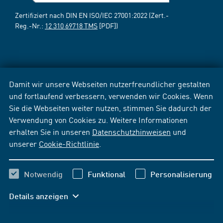
Zertifiziert nach DIN EN ISO/IEC 27001:2022 (Zert.-
Reg.-Nr.:
12 310 69718 TMS
[PDF])
Damit wir unsere Webseiten nutzerfreundlicher gestalten
und fortlaufend verbessern, verwenden wir Cookies. Wenn
Sie die Webseiten weiter nutzen, stimmen Sie dadurch der
Verwendung von Cookies zu. Weitere Informationen
erhalten Sie in unseren
Datenschutzhinweisen
und
unserer
Cookie-Richtlinie
.
Notwendig
Funktional
Personalisierung
Details anzeigen