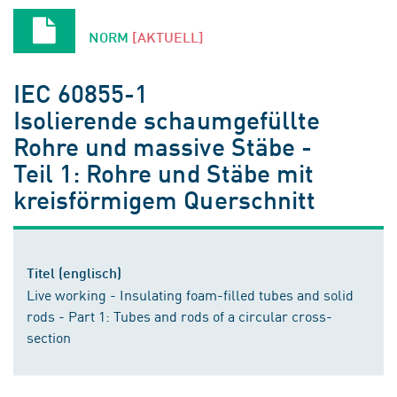
NORM
[AKTUELL]
IEC 60855-1
Isolierende schaumgefüllte
Rohre und massive Stäbe -
Teil 1: Rohre und Stäbe mit
kreisförmigem Querschnitt
Titel (englisch)
Live working - Insulating foam-filled tubes and solid
rods - Part 1: Tubes and rods of a circular cross-
section