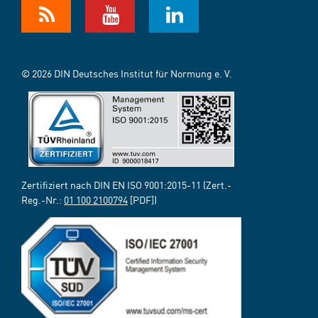
© 2026 DIN Deutsches Institut für Normung e. V.
Zertifiziert nach DIN EN ISO 9001:2015-11 (Zert.-
Reg.-Nr.:
01 100 2100794
[PDF])