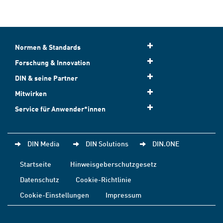
Normen & Standards
Forschung & Innovation
DIN & seine Partner
Mitwirken
Service für Anwender*innen
DIN Media
DIN Solutions
DIN.ONE
Startseite
Hinweisgeberschutzgesetz
Datenschutz
Cookie-Richtlinie
Cookie-Einstellungen
Impressum