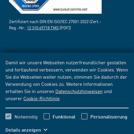
Zertifiziert nach DIN EN ISO/IEC 27001:2022 (Zert.-
Reg.-Nr.:
12 310 69718 TMS
[PDF])
Damit wir unsere Webseiten nutzerfreundlicher gestalten
und fortlaufend verbessern, verwenden wir Cookies. Wenn
Sie die Webseiten weiter nutzen, stimmen Sie dadurch der
Verwendung von Cookies zu. Weitere Informationen
erhalten Sie in unseren
Datenschutzhinweisen
und
unserer
Cookie-Richtlinie
.
Notwendig
Funktional
Personalisierung
Details anzeigen