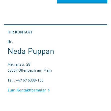
IHR KONTAKT
Dr.
Neda Puppan
Merianstr. 28
63069 Offenbach am Main
Tel.: +49 69 6308-166
Zum Kontaktformular