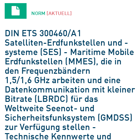
NORM
[AKTUELL]
DIN ETS 300460/A1
Satelliten-Erdfunkstellen und -
systeme (SES) - Maritime Mobile
Erdfunkstellen (MMES), die in
den Frequenzbändern
1,5/1,6 GHz arbeiten und eine
Datenkommunikation mit kleiner
Bitrate (LBRDC) für das
Weltweite Seenot- und
Sicherheitsfunksystem (GMDSS)
zur Verfügung stellen -
Technische Kennwerte und