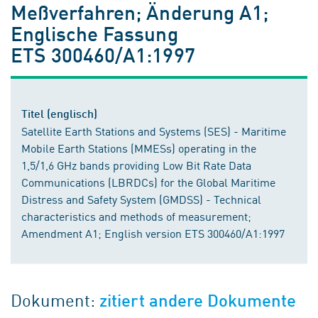
Meßverfahren; Änderung A1;
Englische Fassung
ETS 300460/A1:1997
Titel (englisch)
Satellite Earth Stations and Systems (SES) - Maritime
Mobile Earth Stations (MMESs) operating in the
1,5/1,6 GHz bands providing Low Bit Rate Data
Communications (LBRDCs) for the Global Maritime
Distress and Safety System (GMDSS) - Technical
characteristics and methods of measurement;
Amendment A1; English version ETS 300460/A1:1997
Dokument:
zitiert andere Dokumente