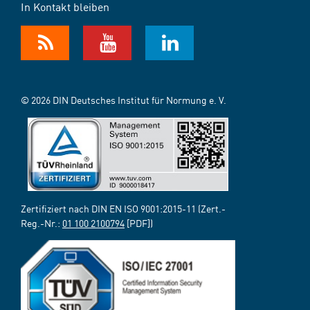
In Kontakt bleiben
© 2026 DIN Deutsches Institut für Normung e. V.
Zertifiziert nach DIN EN ISO 9001:2015-11 (Zert.-
Reg.-Nr.:
01 100 2100794
[PDF])