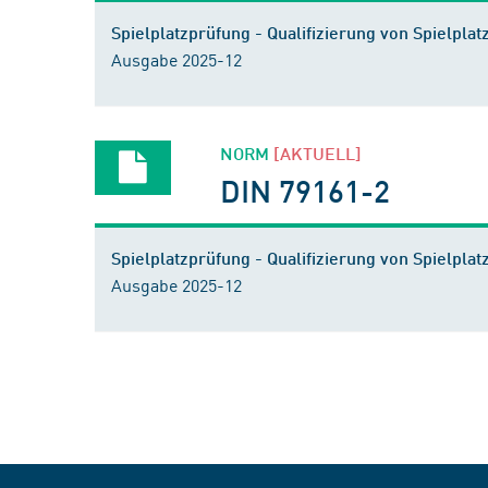
Spielplatzprüfung - Qualifizierung von Spielpla
Ausgabe 2025-12
NORM
[AKTUELL]
DIN 79161-2
Spielplatzprüfung - Qualifizierung von Spielplat
Ausgabe 2025-12