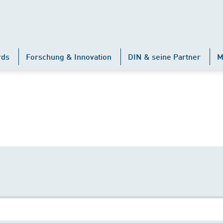
rds
Forschung & Innovation
DIN & seine Partner
M