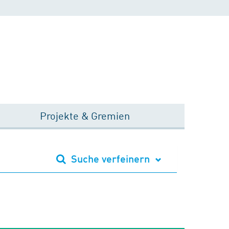
Projekte & Gremien
Suche verfeinern