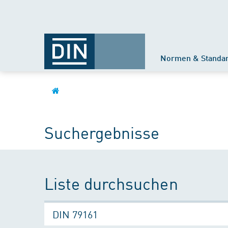
Normen & Standa
Suchergebnisse
Liste durchsuchen