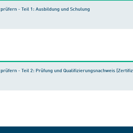
tzprüfern - Teil 1: Ausbildung und Schulung
zprüfern - Teil 2: Prüfung und Qualifizierungsnachweis (Zertifi