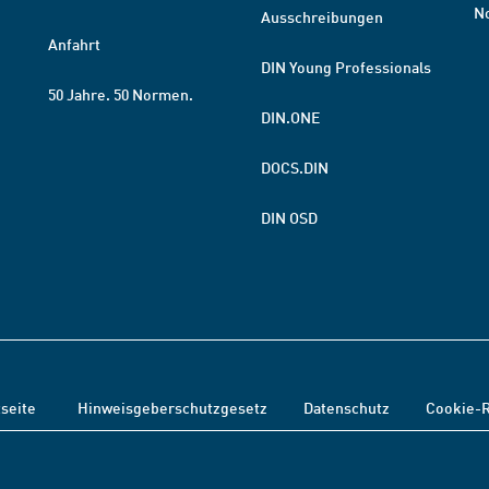
N
Ausschreibungen
Anfahrt
DIN Young Professionals
50 Jahre. 50 Normen.
DIN.ONE
DOCS.DIN
DIN OSD
tseite
Hinweisgeberschutzgesetz
Datenschutz
Cookie-R