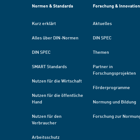
Normen & Standards
Forschung & Innovation
Kurz erklärt
Aktuelles
Alles über DIN-Normen
DIN SPEC
DIN SPEC
Themen
SMART Standards
Partner in
Forschungsprojekten
Nutzen für die Wirtschaft
Förderprogramme
Nutzen für die öffentliche
Hand
Normung und Bildung
Nutzen für den
Forschung zur Normun
Verbraucher
Arbeitsschutz