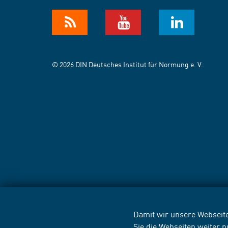
© 2026 DIN Deutsches Institut für Normung e. V.
Damit wir unsere Webseite
Sie die Webseiten weiter 