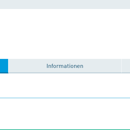
Informationen