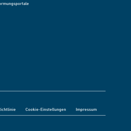
ormungsportale
ichtlinie
Cookie-Einstellungen
Impressum