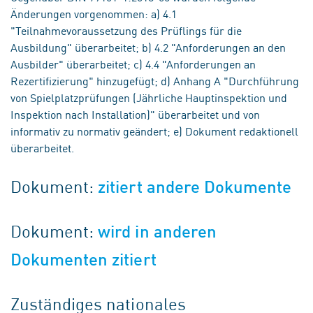
Änderungen vorgenommen: a) 4.1
"Teilnahmevoraussetzung des Prüflings für die
Ausbildung" überarbeitet; b) 4.2 "Anforderungen an den
Ausbilder" überarbeitet; c) 4.4 "Anforderungen an
Rezertifizierung" hinzugefügt; d) Anhang A "Durchführung
von Spielplatzprüfungen (Jährliche Hauptinspektion und
Inspektion nach Installation)" überarbeitet und von
informativ zu normativ geändert; e) Dokument redaktionell
überarbeitet.
Dokument:
zitiert andere Dokumente
Dokument:
wird in anderen
Dokumenten zitiert
Zuständiges nationales