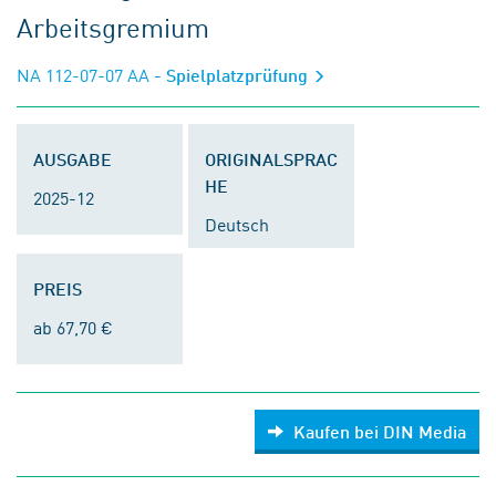
Arbeitsgremium
NA 112-07-07 AA
- Spielplatzprüfung
AUSGABE
ORIGINALSPRAC
HE
2025-12
Deutsch
PREIS
ab 67,70 €
Kaufen bei DIN Media