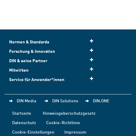
Normen & Standards
Forschung & Innovation
DIN & seine Partner
Mitwirken
Service für Anwender*innen
DIN Media
DIN Solutions
DIN.ONE
Startseite
Hinweisgeberschutzgesetz
Datenschutz
Cookie-Richtlinie
Cookie-Einstellungen
Impressum