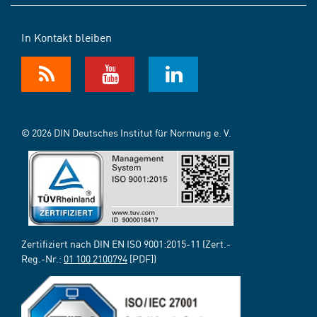
In Kontakt bleiben
© 2026 DIN Deutsches Institut für Normung e. V.
Zertifiziert nach DIN EN ISO 9001:2015-11 (Zert.-
Reg.-Nr.:
01 100 2100794
[PDF])