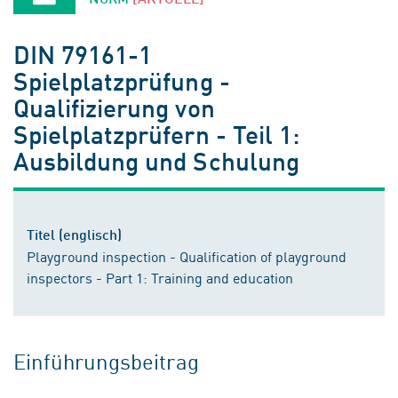
DIN 79161-1
Spielplatzprüfung -
Qualifizierung von
Spielplatzprüfern - Teil 1:
Ausbildung und Schulung
Titel (englisch)
Playground inspection - Qualification of playground
inspectors - Part 1: Training and education
Einführungsbeitrag