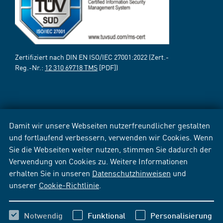
Zertifiziert nach DIN EN ISO/IEC 27001:2022 (Zert.-
Reg.-Nr.:
12 310 69718 TMS
[PDF])
Damit wir unsere Webseiten nutzerfreundlicher gestalten
und fortlaufend verbessern, verwenden wir Cookies. Wenn
Sie die Webseiten weiter nutzen, stimmen Sie dadurch der
Verwendung von Cookies zu. Weitere Informationen
erhalten Sie in unseren
Datenschutzhinweisen
und
unserer
Cookie-Richtlinie
.
Notwendig
Funktional
Personalisierung