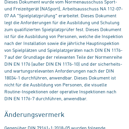
Dieses Dokument wurde vom Normenausschuss Sport-
und Freizeitgerät (NASport), Arbeitsausschuss NA 112-07-
07 AA "Spielplatzprüfung" erarbeitet. Dieses Dokument
legt die Anforderungen für die Ausbildung und Schulung
zum qualifizierten Spielplatzprüfer fest. Dieses Dokument
ist für die Ausbildung von Personen, welche die Inspektion
nach der Installation sowie die jährliche Hauptinspektion
von Spielplätzen und Spielplatzgeräten nach DIN EN 1176-
7 auf der Grundlage der relevanten Teile der Normenreihe
DIN EN 1176 (außer DIN EN 1176-10) und der sicherheits-
und wartungsrelevanten Anforderungen nach der DIN
18034-1 durchführen, anwendbar. Dieses Dokument ist
nicht für die Ausbildung von Personen, die visuelle
Routine-Inspektionen oder operative Inspektionen nach
DIN EN 1176-7 durchführen, anwendbar.
Änderungsvermerk
Gegenüber DIN 79161-1:2018-05 wurden folgende