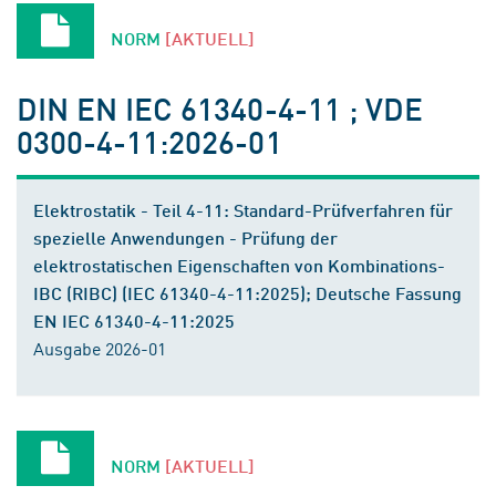
NORM
[AKTUELL]
DIN EN IEC 61340-4-11 ; VDE
0300-4-11:2026-01
Elektrostatik - Teil 4-11: Standard-Prüfverfahren für
spezielle Anwendungen - Prüfung der
elektrostatischen Eigenschaften von Kombinations-
IBC (RIBC) (IEC 61340-4-11:2025); Deutsche Fassung
EN IEC 61340-4-11:2025
Ausgabe 2026-01
NORM
[AKTUELL]