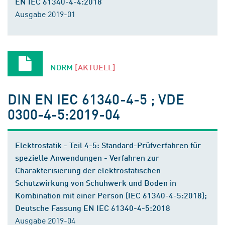
EN IEC 61340-4-4:2018
Ausgabe 2019-01
NORM
[AKTUELL]
DIN EN IEC 61340-4-5 ; VDE
0300-4-5:2019-04
Elektrostatik - Teil 4-5: Standard-Prüfverfahren für
spezielle Anwendungen - Verfahren zur
Charakterisierung der elektrostatischen
Schutzwirkung von Schuhwerk und Boden in
Kombination mit einer Person (IEC 61340-4-5:2018);
Deutsche Fassung EN IEC 61340-4-5:2018
Ausgabe 2019-04