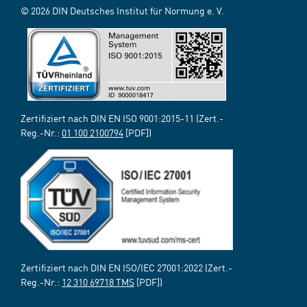
© 2026 DIN Deutsches Institut für Normung e. V.
Zertifiziert nach DIN EN ISO 9001:2015-11 (Zert.-
Reg.-Nr.:
01 100 2100794
[PDF])
Zertifiziert nach DIN EN ISO/IEC 27001:2022 (Zert.-
Reg.-Nr.:
12 310 69718 TMS
[PDF])