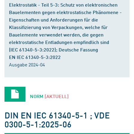
Elektrostatik - Teil 5-3: Schutz von elektronischen
Bauelementen gegen elektrostatische Phänomene -
Eigenschaften und Anforderungen für die
Klassifizierung von Verpackungen, welche für
Bauelemente verwendet werden, die gegen
elektrostatische Entladungen empfindlich sind
(IEC 61340-5-3:2022); Deutsche Fassung
EN IEC 61340-5-3:2022
Ausgabe 2024-04
NORM
[AKTUELL]
DIN EN IEC 61340-5-1 ; VDE
0300-5-1:2025-06