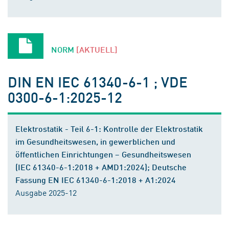
NORM
[AKTUELL]
DIN EN IEC 61340-6-1 ; VDE
0300-6-1:2025-12
Elektrostatik - Teil 6-1: Kontrolle der Elektrostatik
im Gesundheitswesen, in gewerblichen und
öffentlichen Einrichtungen – Gesundheitswesen
(IEC 61340-6-1:2018 + AMD1:2024); Deutsche
Fassung EN IEC 61340-6-1:2018 + A1:2024
Ausgabe 2025-12