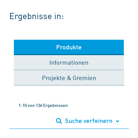
Ergebnisse in:
Produkte
Informationen
Projekte & Gremien
1-10 von 136 Ergebnissen
Suche verfeinern