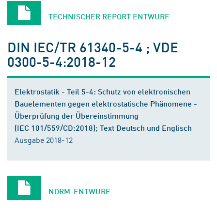
TECHNISCHER REPORT ENTWURF
DIN IEC/TR 61340-5-4 ; VDE
0300-5-4:2018-12
Elektrostatik - Teil 5-4: Schutz von elektronischen
Bauelementen gegen elektrostatische Phänomene -
Überprüfung der Übereinstimmung
(IEC 101/559/CD:2018); Text Deutsch und Englisch
Ausgabe 2018-12
NORM-ENTWURF