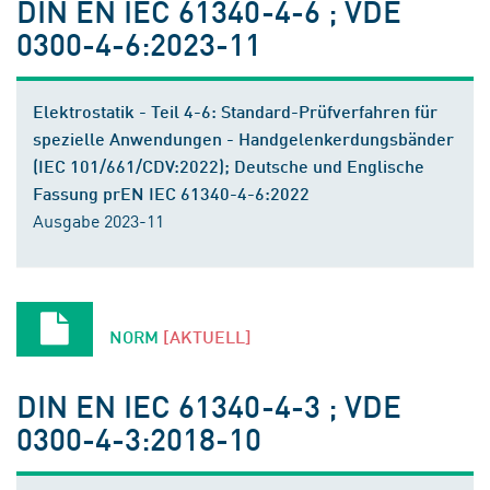
DIN EN IEC 61340-4-6 ; VDE
0300-4-6:2023-11
Elektrostatik - Teil 4-6: Standard-Prüfverfahren für
spezielle Anwendungen - Handgelenkerdungsbänder
(IEC 101/661/CDV:2022); Deutsche und Englische
Fassung prEN IEC 61340-4-6:2022
Ausgabe 2023-11
NORM
[AKTUELL]
DIN EN IEC 61340-4-3 ; VDE
0300-4-3:2018-10