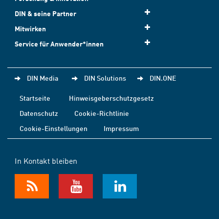
DIN & seine Partner
Mitwirken
Service für Anwender*innen
DIN Media
DIN Solutions
DIN.ONE
Startseite
Hinweisgeberschutzgesetz
Datenschutz
Cookie-Richtlinie
Cookie-Einstellungen
Impressum
In Kontakt bleiben