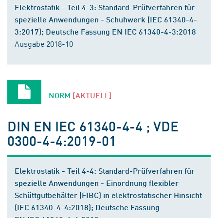
Elektrostatik - Teil 4-3: Standard-Prüfverfahren für
spezielle Anwendungen - Schuhwerk (IEC 61340-4-
3:2017); Deutsche Fassung EN IEC 61340-4-3:2018
Ausgabe 2018-10
NORM
[AKTUELL]
DIN EN IEC 61340-4-4 ; VDE
0300-4-4:2019-01
Elektrostatik - Teil 4-4: Standard-Prüfverfahren für
spezielle Anwendungen - Einordnung flexibler
Schüttgutbehälter (FIBC) in elektrostatischer Hinsicht
(IEC 61340-4-4:2018); Deutsche Fassung