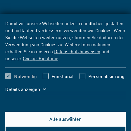
Damit wir unsere Webseiten nutzerfreundlicher gestalten
und fortlaufend verbessern, verwenden wir Cookies. Wenn
Sie die Webseiten weiter nutzen, stimmen Sie dadurch der
Verwendung von Cookies zu. Weitere Informationen
erhalten Sie in unseren
Datenschutzhinweisen
und
unserer
Cookie-Richtlinie
.
Notwendig
Funktional
Personalisierung
Details anzeigen
Alle auswählen