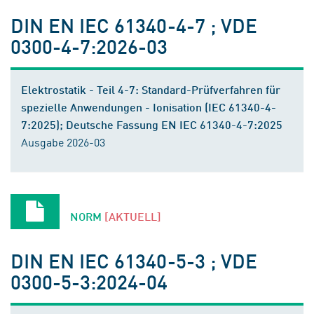
DIN EN IEC 61340-4-7 ; VDE
0300-4-7:2026-03
Elektrostatik - Teil 4-7: Standard-Prüfverfahren für
spezielle Anwendungen - Ionisation (IEC 61340-4-
7:2025); Deutsche Fassung EN IEC 61340-4-7:2025
Ausgabe 2026-03
NORM
[AKTUELL]
DIN EN IEC 61340-5-3 ; VDE
0300-5-3:2024-04