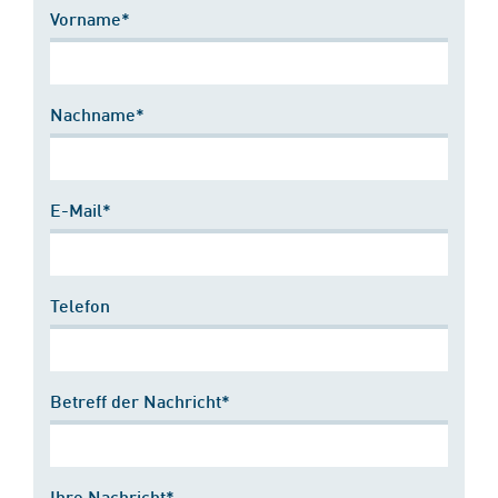
Vorname*
Nachname*
E-Mail*
Telefon
Betreff der Nachricht*
Ihre Nachricht*