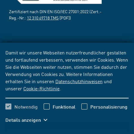
Zertifiziert nach DIN EN ISO/IEC 27001:2022 (Zert.-
Reg.-Nr.:
12 310 69718 TMS
[PDF])
Damit wir unsere Webseiten nutzerfreundlicher gestalten
und fortlaufend verbessern, verwenden wir Cookies. Wenn
Sie die Webseiten weiter nutzen, stimmen Sie dadurch der
Verwendung von Cookies zu. Weitere Informationen
erhalten Sie in unseren
Datenschutzhinweisen
und
unserer
Cookie-Richtlinie
.
Notwendig
Funktional
Personalisierung
Details anzeigen