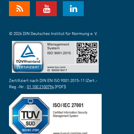
© 2026 DIN Deutsches Institut für Normung e. V.
Zertifiziert nach DIN EN ISO 9001:2015-11 (Zert.-
Reg.-Nr.:
01 100 2100794
[PDF])