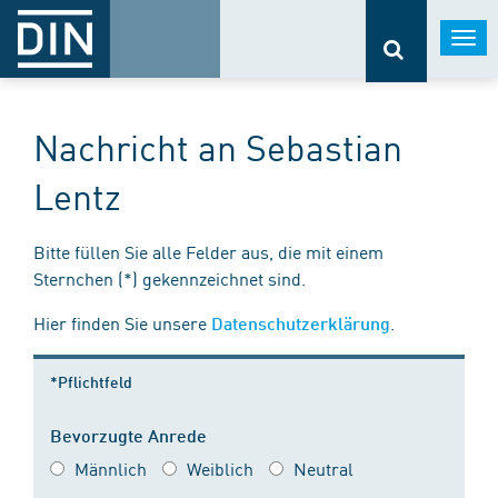
Togg
navi
Nachricht an Sebastian
Lentz
Bitte füllen Sie alle Felder aus, die mit einem
Sternchen (*) gekennzeichnet sind.
Hier finden Sie unsere
.
Datenschutzerklärung
*Pflichtfeld
Bevorzugte Anrede
Männlich
Weiblich
Neutral