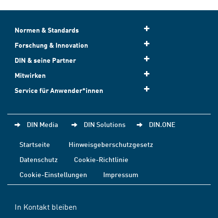
Normen & Standards
Forschung & Innovation
DIN & seine Partner
Mitwirken
Service für Anwender*innen
DIN Media
DIN Solutions
DIN.ONE
Startseite
Hinweisgeberschutzgesetz
Datenschutz
Cookie-Richtlinie
Cookie-Einstellungen
Impressum
In Kontakt bleiben