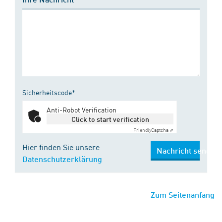
Sicherheitscode*
Anti-Robot Verification
Click to start verification
Friendly
Captcha ⇗
Hier finden Sie unsere
Nachricht senden
Datenschutzerklärung
Zum Seitenanfang