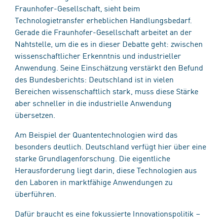
Fraunhofer-Gesellschaft, sieht beim
Technologietransfer erheblichen Handlungsbedarf.
Gerade die Fraunhofer-Gesellschaft arbeitet an der
Nahtstelle, um die es in dieser Debatte geht: zwischen
wissenschaftlicher Erkenntnis und industrieller
Anwendung. Seine Einschätzung verstärkt den Befund
des Bundesberichts: Deutschland ist in vielen
Bereichen wissenschaftlich stark, muss diese Stärke
aber schneller in die industrielle Anwendung
übersetzen.
Am Beispiel der Quantentechnologien wird das
besonders deutlich. Deutschland verfügt hier über eine
starke Grundlagenforschung. Die eigentliche
Herausforderung liegt darin, diese Technologien aus
den Laboren in marktfähige Anwendungen zu
überführen.
Dafür braucht es eine fokussierte Innovationspolitik –