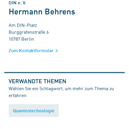
DIN e. V.
Hermann Behrens
Am DIN-Platz
Burggrafenstraße 6
10787 Berlin
Zum Kontaktformular
VERWANDTE THEMEN
Wählen Sie ein Schlagwort, um mehr zum Thema zu
erfahren:
Quantentechnologie