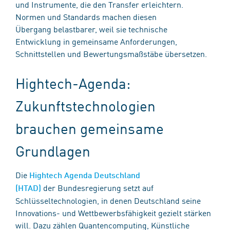
und Instrumente, die den Transfer erleichtern.
Normen und Standards machen diesen
Übergang belastbarer, weil sie technische
Entwicklung in gemeinsame Anforderungen,
Schnittstellen und Bewertungsmaßstäbe übersetzen.
Hightech-Agenda:
Zukunftstechnologien
brauchen gemeinsame
Grundlagen
Die
Hightech Agenda Deutschland
der Bundesregierung setzt auf
(HTAD)
Schlüsseltechnologien, in denen Deutschland seine
Innovations- und Wettbewerbsfähigkeit gezielt stärken
will. Dazu zählen Quantencomputing, Künstliche