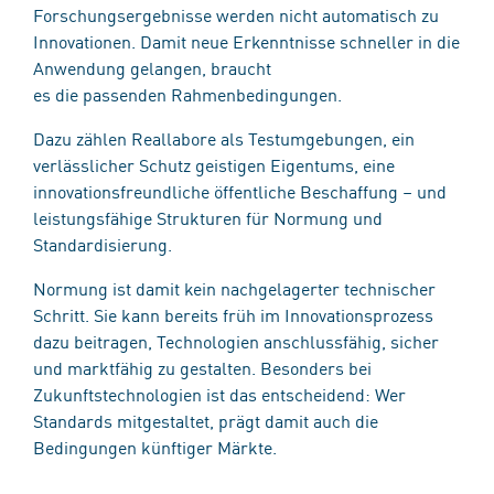
Forschungsergebnisse werden nicht automatisch zu
Innovationen. Damit neue Erkenntnisse schneller in die
Anwendung gelangen, braucht
es die passenden Rahmenbedingungen.
Dazu zählen Reallabore als Testumgebungen, ein
verlässlicher Schutz geistigen Eigentums, eine
innovationsfreundliche öffentliche Beschaffung – und
leistungsfähige Strukturen für Normung und
Standardisierung.
Normung ist damit kein nachgelagerter technischer
Schritt. Sie kann bereits früh im Innovationsprozess
dazu beitragen, Technologien anschlussfähig, sicher
und marktfähig zu gestalten. Besonders bei
Zukunftstechnologien ist das entscheidend: Wer
Standards mitgestaltet, prägt damit auch die
Bedingungen künftiger Märkte.