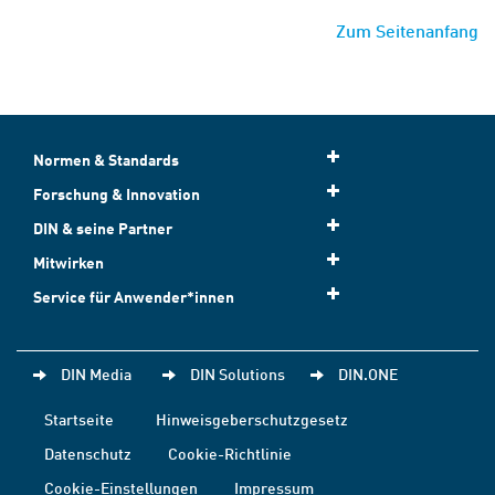
Zum Seitenanfang
Normen & Standards
Forschung & Innovation
DIN & seine Partner
Mitwirken
Service für Anwender*innen
DIN Media
DIN Solutions
DIN.ONE
Startseite
Hinweisgeberschutzgesetz
Datenschutz
Cookie-Richtlinie
Cookie-Einstellungen
Impressum