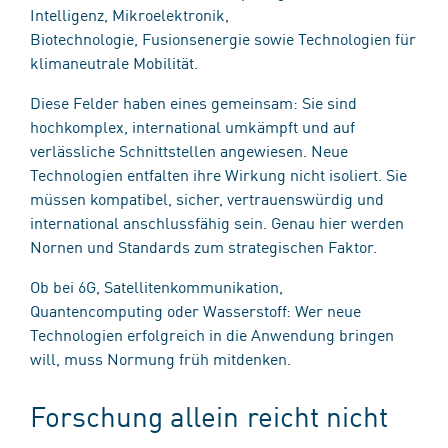
Intelligenz, Mikroelektronik,
Biotechnologie, Fusionsenergie sowie Technologien für
klimaneutrale Mobilität.
Diese Felder haben eines gemeinsam: Sie sind
hochkomplex, international umkämpft und auf
verlässliche Schnittstellen angewiesen. Neue
Technologien entfalten ihre Wirkung nicht isoliert. Sie
müssen kompatibel, sicher, vertrauenswürdig und
international anschlussfähig sein. Genau hier werden
Nornen und Standards zum strategischen Faktor.
Ob bei 6G, Satellitenkommunikation,
Quantencomputing oder Wasserstoff: Wer neue
Technologien erfolgreich in die Anwendung bringen
will, muss Normung früh mitdenken.
Forschung allein reicht nicht