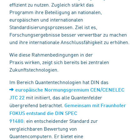
effizient zu nutzen. Zugleich stärkt das
Programm ihre Beteiligung an nationalen,
europäischen und internationalen
Standardisierungsprozessen. Ziel ist es,
Forschungsergebnisse besser verwertbar zu machen
und ihre internationale Anschlussfähigkeit zu erhöhen.
Wie diese Rahmenbedingungen in der
Praxis wirken, zeigt sich bereits bei zentralen
Zukunftstechnologien.
Im Bereich Quantentechnologien hat DIN das
europäische Normungsgremium CEN/CENELEC
mit initiiert, das alle Quantenfelder
JTC 22
übergreifend betrachtet.
Gemeinsam mit Fraunhofer
FOKUS entstand die DIN SPEC
: ein entscheidender Standard zur
91480
vergleichbaren Bewertung von
Quantencomputern. Er bietet eine