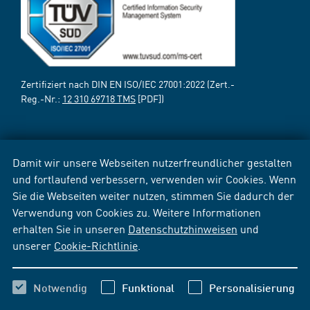
Zertifiziert nach DIN EN ISO/IEC 27001:2022 (Zert.-
Reg.-Nr.:
12 310 69718 TMS
[PDF])
Damit wir unsere Webseiten nutzerfreundlicher gestalten
und fortlaufend verbessern, verwenden wir Cookies. Wenn
Sie die Webseiten weiter nutzen, stimmen Sie dadurch der
Verwendung von Cookies zu. Weitere Informationen
erhalten Sie in unseren
Datenschutzhinweisen
und
unserer
Cookie-Richtlinie
.
Notwendig
Funktional
Personalisierung