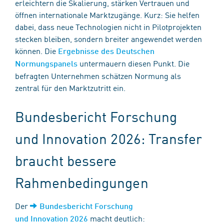
erleichtern die Skalierung, stärken Vertrauen und
öffnen internationale Marktzugänge. Kurz: Sie helfen
dabei, dass neue Technologien nicht in Pilotprojekten
stecken bleiben, sondern breiter angewendet werden
können. Die
Ergebnisse des Deutschen
untermauern diesen Punkt. Die
Normungspanels
befragten Unternehmen schätzen Normung als
zentral für den Marktzutritt ein.
Bundesbericht Forschung
und Innovation 2026: Transfer
braucht bessere
Rahmenbedingungen
Der
Bundesbericht Forschung
macht deutlich:
und Innovation 2026