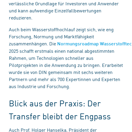
verlässliche Grundlage für Investoren und Anwender
und kann aufwendige Einzelfallbewertungen
reduzieren.
Auch beim Wasserstoffhochlauf zeigt sich, wie eng
Forschung, Normung und Marktfähigkeit
zusammenhängen. Die
Normungsroadmap Wasserstofftec
2025 schafft erstmals einen national abgestimmten
Rahmen, um Technologien schneller aus
Pilotprojekten in die Anwendung zu bringen. Erarbeitet
wurde sie von DIN gemeinsam mit sechs weiteren
Partnern und mehr als 700 Expertinnen und Experten
aus Industrie und Forschung.
Blick aus der Praxis: Der
Transfer bleibt der Engpass
Auch Prof. Holger Hanselka, Präsident der