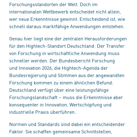
Forschungsstandorten der Welt. Doch im
internationalen Wettbewerb entscheidet nicht allein,
wer neue Erkenntnisse gewinnt. Entscheidend ist, wie
schnell daraus marktfähige Anwendungen entstehen.
Genau hier liegt eine der zentralen Herausforderungen
für den Hightech-Standort Deutschland: Der Transfer
von Forschung in wirtschaftliche Anwendung muss
schneller werden. Der Bundesbericht Forschung
und Innovation 2026, die Hightech-Agenda der
Bundesregierung und Stimmen aus der angewandten
Forschung kommen zu einem ähnlichen Befund:
Deutschland verfügt über eine leistungsfähige
Forschungslandschaft – muss die Erkenntnisse aber
konsequenter in Innovation, Wertschöpfung und
industrielle Praxis überführen.
Normen und Standards sind dabei ein entscheidender
Faktor. Sie schaffen gemeinsame Schnittstellen,