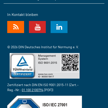
In Kontakt bleiben
© 2026 DIN Deutsches Institut für Normung e. V.
Zertifiziert nach DIN EN ISO 9001:2015-11 (Zert.-
Reg.-Nr.:
01 100 2100794
[PDF])