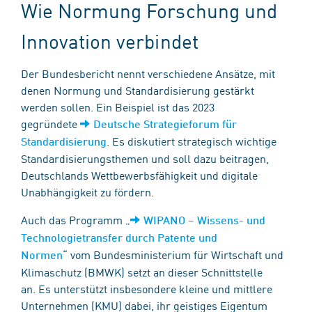
Wie Normung Forschung und
Innovation verbindet
Der Bundesbericht nennt verschiedene Ansätze, mit
denen Normung und Standardisierung gestärkt
werden sollen. Ein Beispiel ist das 2023
gegründete
Deutsche Strategieforum für
. Es diskutiert strategisch wichtige
Standardisierung
Standardisierungsthemen und soll dazu beitragen,
Deutschlands Wettbewerbsfähigkeit und digitale
Unabhängigkeit zu fördern.
Auch das Programm „
WIPANO – Wissens- und
Technologietransfer durch Patente und
“ vom Bundesministerium für Wirtschaft und
Normen
Klimaschutz (BMWK) setzt an dieser Schnittstelle
an. Es unterstützt insbesondere kleine und mittlere
Unternehmen (KMU) dabei, ihr geistiges Eigentum