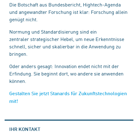
Die Botschaft aus Bundesbericht, Hightech-Agenda
und angewandter Forschung ist klar: Forschung allein
genügt nicht.
Normung und Standardisierung sind ein
zentraler strategischer Hebel, um neue Erkenntnisse
schnell, sicher und skalierbar in die Anwendung zu
bringen.
Oder anders gesagt: Innovation endet nicht mit der
Erfindung. Sie beginnt dort, wo andere sie anwenden
können.
Gestalten Sie jetzt Stanards für Zukunftstechnologien
mit!
IHR KONTAKT