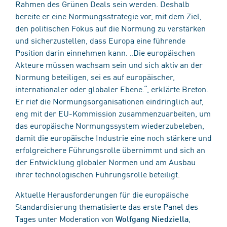
Rahmen des Grünen Deals sein werden. Deshalb
bereite er eine Normungsstrategie vor, mit dem Ziel,
den politischen Fokus auf die Normung zu verstärken
und sicherzustellen, dass Europa eine führende
Position darin einnehmen kann. „Die europäischen
Akteure müssen wachsam sein und sich aktiv an der
Normung beteiligen, sei es auf europäischer,
internationaler oder globaler Ebene.“, erklärte Breton.
Er rief die Normungsorganisationen eindringlich auf,
eng mit der EU-Kommission zusammenzuarbeiten, um
das europäische Normungssystem wiederzubeleben,
damit die europäische Industrie eine noch stärkere und
erfolgreichere Führungsrolle übernimmt und sich an
der Entwicklung globaler Normen und am Ausbau
ihrer technologischen Führungsrolle beteiligt.
Aktuelle Herausforderungen für die europäische
Standardisierung thematisierte das erste Panel des
Tages unter Moderation von
,
Wolfgang Niedziella