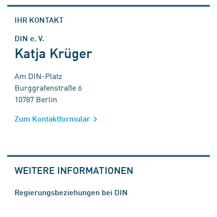
IHR KONTAKT
DIN e. V.
Katja Krüger
Am DIN-Platz
Burggrafenstraße 6
10787 Berlin
Zum Kontaktformular
WEITERE INFORMATIONEN
Regierungsbeziehungen bei DIN