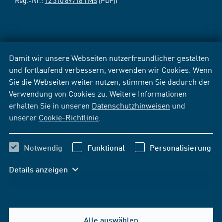
Damit wir unsere Webseiten nutzerfreundlicher gestalten
und fortlaufend verbessern, verwenden wir Cookies. Wenn
Sie die Webseiten weiter nutzen, stimmen Sie dadurch der
Verwendung von Cookies zu. Weitere Informationen
erhalten Sie in unseren
Datenschutzhinweisen
und
unserer
Cookie-Richtlinie
.
Notwendig
Funktional
Personalisierung
Details anzeigen
Alle auswählen