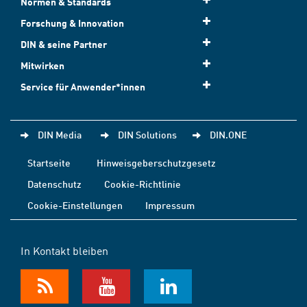
Normen & Standards
Forschung & Innovation
DIN & seine Partner
Mitwirken
Service für Anwender*innen
DIN Media
DIN Solutions
DIN.ONE
Startseite
Hinweisgeberschutzgesetz
Datenschutz
Cookie-Richtlinie
Cookie-Einstellungen
Impressum
In Kontakt bleiben