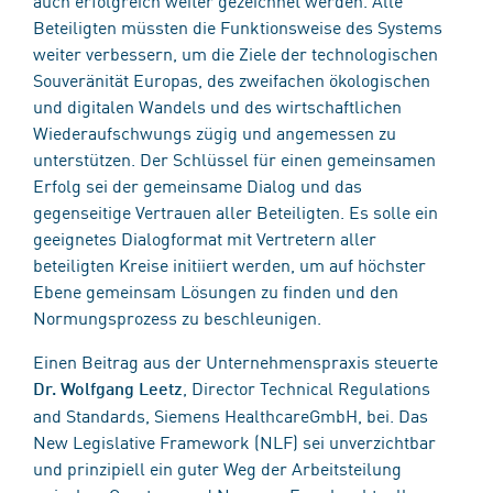
Beteiligten müssten die Funktionsweise des Systems
weiter verbessern, um die Ziele der technologischen
Souveränität Europas, des zweifachen ökologischen
und digitalen Wandels und des wirtschaftlichen
Wiederaufschwungs zügig und angemessen zu
unterstützen. Der Schlüssel für einen gemeinsamen
Erfolg sei der gemeinsame Dialog und das
gegenseitige Vertrauen aller Beteiligten. Es solle ein
geeignetes Dialogformat mit Vertretern aller
beteiligten Kreise initiiert werden, um auf höchster
Ebene gemeinsam Lösungen zu finden und den
Normungsprozess zu beschleunigen.
Einen Beitrag aus der Unternehmenspraxis steuerte
, Director Technical Regulations
Dr. Wolfgang Leetz
and Standards, Siemens HealthcareGmbH, bei. Das
New Legislative Framework (NLF) sei unverzichtbar
und prinzipiell ein guter Weg der Arbeitsteilung