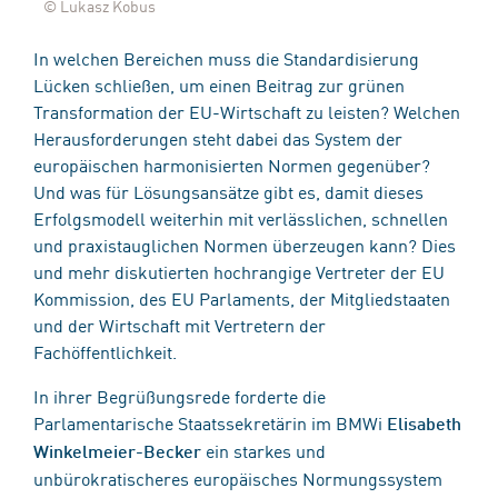
© Lukasz Kobus
In welchen Bereichen muss die Standardisierung
Lücken schließen, um einen Beitrag zur grünen
Transformation der EU-Wirtschaft zu leisten? Welchen
Herausforderungen steht dabei das System der
europäischen harmonisierten Normen gegenüber?
Und was für Lösungsansätze gibt es, damit dieses
Erfolgsmodell weiterhin mit verlässlichen, schnellen
und praxistauglichen Normen überzeugen kann? Dies
und mehr diskutierten hochrangige Vertreter der EU
Kommission, des EU Parlaments, der Mitgliedstaaten
und der Wirtschaft mit Vertretern der
Fachöffentlichkeit.
In ihrer Begrüßungsrede forderte die
Parlamentarische Staatssekretärin im BMWi
Elisabeth
ein starkes und
Winkelmeier-Becker
unbürokratischeres europäisches Normungssystem