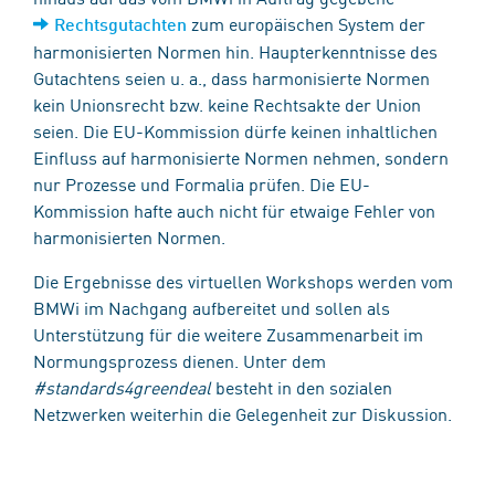
zum europäischen System der
Rechtsgutachten
harmonisierten Normen hin. Haupterkenntnisse des
Gutachtens seien u. a., dass harmonisierte Normen
kein Unionsrecht bzw. keine Rechtsakte der Union
seien. Die EU-Kommission dürfe keinen inhaltlichen
Einfluss auf harmonisierte Normen nehmen, sondern
nur Prozesse und Formalia prüfen. Die EU-
Kommission hafte auch nicht für etwaige Fehler von
harmonisierten Normen.
Die Ergebnisse des virtuellen Workshops werden vom
BMWi im Nachgang aufbereitet und sollen als
Unterstützung für die weitere Zusammenarbeit im
Normungsprozess dienen. Unter dem
#standards4greendeal
besteht in den sozialen
Netzwerken weiterhin die Gelegenheit zur Diskussion.