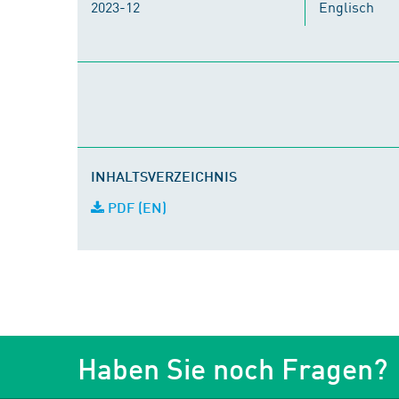
2023-12
Englisch
INHALTSVERZEICHNIS
PDF (EN)
Haben Sie noch Fragen?