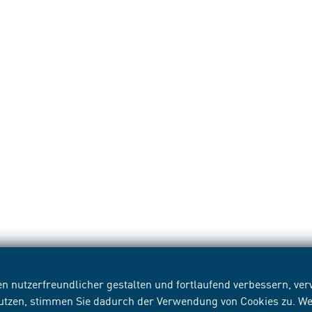
n nutzerfreundlicher gestalten und fortlaufend verbessern, v
nutzen, stimmen Sie dadurch der Verwendung von Cookies zu. We