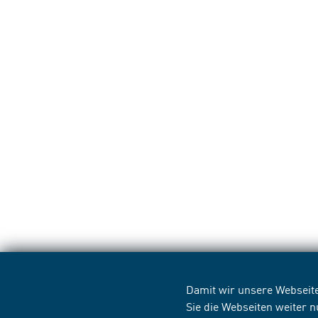
Damit wir unsere Webseite
Sie die Webseiten weiter 