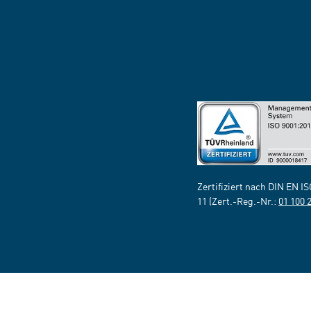
Zertifiziert nach DIN EN I
11 (Zert.-Reg.-Nr.:
01 100 