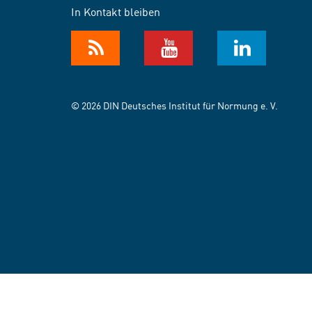
In Kontakt bleiben
© 2026 DIN Deutsches Institut für Normung e. V.