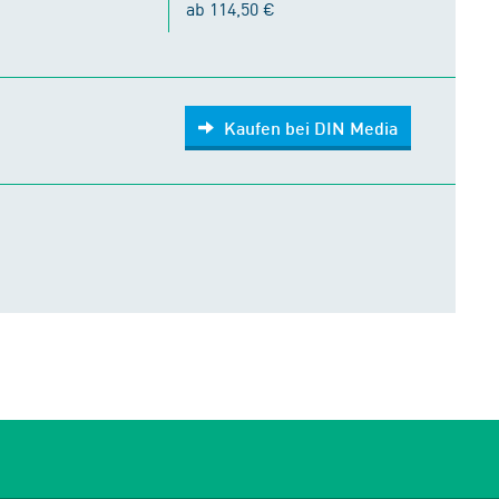
ab 114,50 €
Kaufen bei DIN Media