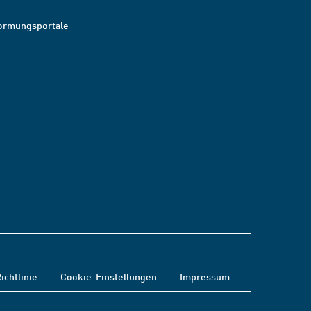
ormungsportale
ichtlinie
Cookie-Einstellungen
Impressum