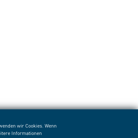
erwenden wir Cookies. Wenn
itere Informationen