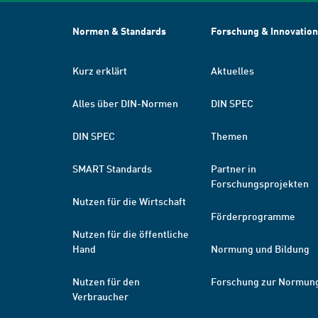
Normen & Standards
Forschung & Innovation
Kurz erklärt
Aktuelles
Alles über DIN-Normen
DIN SPEC
DIN SPEC
Themen
SMART Standards
Partner in
Forschungsprojekten
Nutzen für die Wirtschaft
Förderprogramme
Nutzen für die öffentliche
Hand
Normung und Bildung
Nutzen für den
Forschung zur Normun
Verbraucher