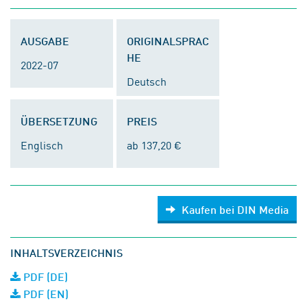
AUSGABE
ORIGINALSPRAC
HE
2022-07
Deutsch
ÜBERSETZUNG
PREIS
Englisch
ab 137,20 €
Kaufen bei DIN Media
INHALTSVERZEICHNIS
PDF (DE)
PDF (EN)