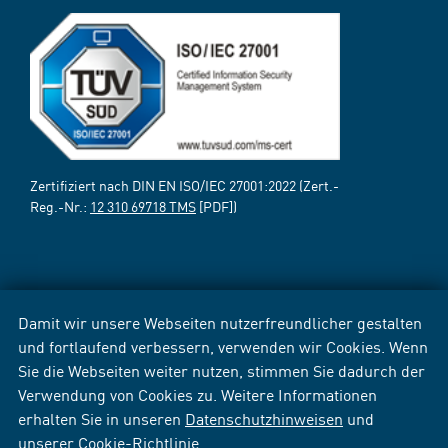
Zertifiziert nach DIN EN ISO/IEC 27001:2022 (Zert.-
Reg.-Nr.:
12 310 69718 TMS
[PDF])
Damit wir unsere Webseiten nutzerfreundlicher gestalten
und fortlaufend verbessern, verwenden wir Cookies. Wenn
Sie die Webseiten weiter nutzen, stimmen Sie dadurch der
Verwendung von Cookies zu. Weitere Informationen
erhalten Sie in unseren
Datenschutzhinweisen
und
unserer
Cookie-Richtlinie
.