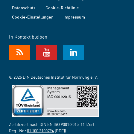
Datenschutz
Cookie-Richtlinie
Cookie-Einstellungen
Impressum
In Kontakt bleiben
© 2026 DIN Deutsches Institut für Normung e. V.
Zertifiziert nach DIN EN ISO 9001:2015-11 (Zert.-
Reg.-Nr.:
01 100 2100794
[PDF])