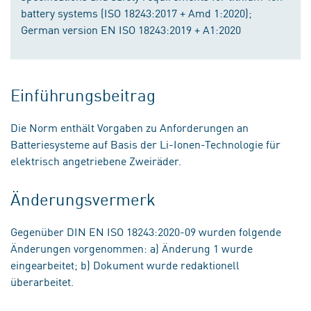
battery systems (ISO 18243:2017 + Amd 1:2020);
German version EN ISO 18243:2019 + A1:2020
Einführungsbeitrag
Die Norm enthält Vorgaben zu Anforderungen an
Batteriesysteme auf Basis der Li-Ionen-Technologie für
elektrisch angetriebene Zweiräder.
Änderungsvermerk
Gegenüber DIN EN ISO 18243:2020-09 wurden folgende
Änderungen vorgenommen: a) Änderung 1 wurde
eingearbeitet; b) Dokument wurde redaktionell
überarbeitet.