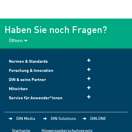
Haben Sie noch Fragen?
Öffnen
Normen & Standards
Forschung & Innovation
DIN & seine Partner
Mitwirken
Service für Anwender*innen
DIN Media
DIN Solutions
DIN.ONE
Startseite
Hinweisgeberschutzgesetz