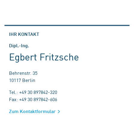
IHR KONTAKT
Dipl.-Ing.
Egbert Fritzsche
Behrenstr. 35
10117 Berlin
Tel.: +49 30 897842-320
Fax: +49 30 897842-606
Zum Kontaktformular