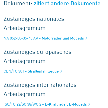
Dokument:
zitiert andere Dokumente
Zuständiges nationales
Arbeitsgremium
NA 052-00-35-40 AK
- Motorräder und Mopeds
Zuständiges europäisches
Arbeitsgremium
CEN/TC 301
- Straßenfahrzeuge
Zuständiges internationales
Arbeitsgremium
ISO/TC 22/SC 38/WG 2
- E-Krafträder, E-Mopeds