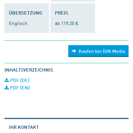
ÜBERSETZUNG
PREIS
Englisch
ab 119,20 €
Kaufen bei DIN Media
INHALTSVERZEICHNIS
PDF (DE)
PDF (EN)
IHR KONTAKT