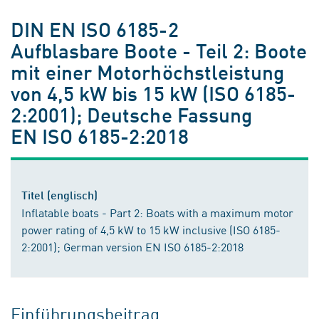
DIN EN ISO 6185-2
Aufblasbare Boote - Teil 2: Boote
mit einer Motorhöchstleistung
von 4,5 kW bis 15 kW (ISO 6185-
2:2001); Deutsche Fassung
EN ISO 6185-2:2018
Titel (englisch)
Inflatable boats - Part 2: Boats with a maximum motor
power rating of 4,5 kW to 15 kW inclusive (ISO 6185-
2:2001); German version EN ISO 6185-2:2018
Einführungsbeitrag