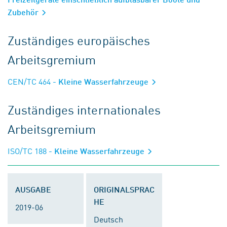
Zubehör
Zuständiges europäisches
Arbeitsgremium
CEN/TC 464
- Kleine Wasserfahrzeuge
Zuständiges internationales
Arbeitsgremium
ISO/TC 188
- Kleine Wasserfahrzeuge
AUSGABE
ORIGINALSPRAC
HE
2019-06
Deutsch