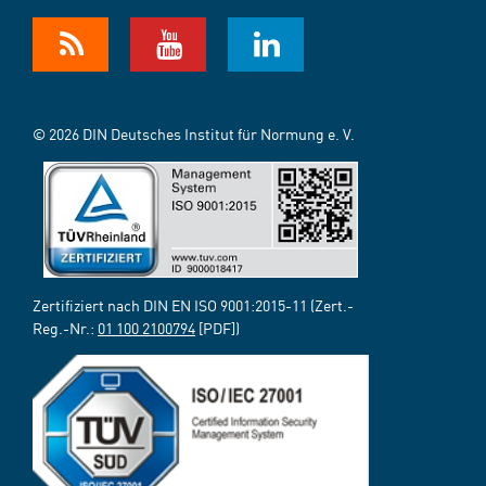
© 2026 DIN Deutsches Institut für Normung e. V.
Zertifiziert nach DIN EN ISO 9001:2015-11 (Zert.-
Reg.-Nr.:
01 100 2100794
[PDF])