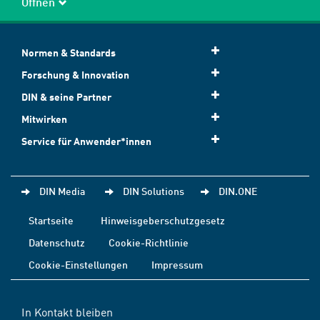
Öffnen
Normen & Standards
Forschung & Innovation
DIN & seine Partner
Mitwirken
Service für Anwender*innen
DIN Media
DIN Solutions
DIN.ONE
Startseite
Hinweisgeberschutzgesetz
Datenschutz
Cookie-Richtlinie
Cookie-Einstellungen
Impressum
In Kontakt bleiben