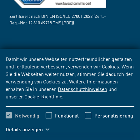
Zertifiziert nach DIN EN ISO/IEC 27001:2022 (Zert.-
Reg.-Nr.:
12 310 69718 TMS
[PDF])
Damit wir unsere Webseiten nutzerfreundlicher gestalten
und fortlaufend verbessern, verwenden wir Cookies. Wenn
Sie die Webseiten weiter nutzen, stimmen Sie dadurch der
Verwendung von Cookies zu. Weitere Informationen
erhalten Sie in unseren
Datenschutzhinweisen
und
unserer
Cookie-Richtlinie
.
Notwendig
Funktional
Personalisierung
Details anzeigen