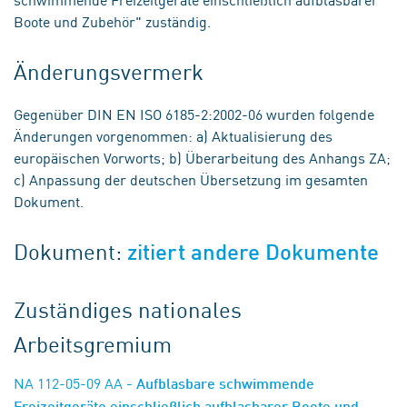
Boote und Zubehör" zuständig.
Änderungsvermerk
Gegenüber DIN EN ISO 6185-2:2002-06 wurden folgende
Änderungen vorgenommen: a) Aktualisierung des
europäischen Vorworts; b) Überarbeitung des Anhangs ZA;
c) Anpassung der deutschen Übersetzung im gesamten
Dokument.
Dokument:
zitiert andere Dokumente
Zuständiges nationales
Arbeitsgremium
NA 112-05-09 AA
- Aufblasbare schwimmende
Freizeitgeräte einschließlich aufblasbarer Boote und