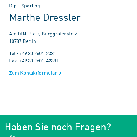
Dipl.-Sporting.
Marthe Dressler
Am DIN-Platz, Burggrafenstr. 6
10787 Berlin
Tel.: +49 30 2601-2381
Fax: +49 30 2601-42381
Zum Kontaktformular
Haben Sie noch Fragen?