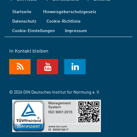
Startseite
Hinweisgeberschutzgesetz
Datenschutz
Cookie-Richtlinie
Cookie-Einstellungen
Impressum
In Kontakt bleiben
© 2026 DIN Deutsches Institut für Normung e. V.