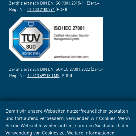
Zertifiziert nach DIN EN ISO 9001:2015-11 (Zert.-
Reg.-Nr.:
01 100 2100794
[PDF])
Zertifiziert nach DIN EN ISO/IEC 27001:2022 (Zert.-
Reg.-Nr.:
12 310 69718 TMS
[PDF])
Damit wir unsere Webseiten nutzerfreundlicher gestalten
und fortlaufend verbessern, verwenden wir Cookies. Wenn
Sie die Webseiten weiter nutzen, stimmen Sie dadurch der
Verwendung von Cookies zu. Weitere Informationen