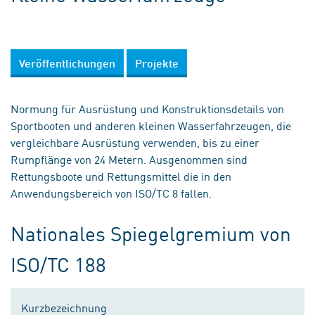
Veröffentlichungen
Projekte
Normung für Ausrüstung und Konstruktionsdetails von
Sportbooten und anderen kleinen Wasserfahrzeugen, die
vergleichbare Ausrüstung verwenden, bis zu einer
Rumpflänge von 24 Metern. Ausgenommen sind
Rettungsboote und Rettungsmittel die in den
Anwendungsbereich von ISO/TC 8 fallen.
Nationales Spiegelgremium von
ISO/TC 188
Kurzbezeichnung