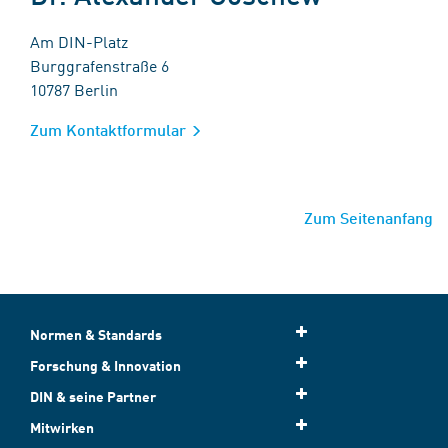
Am DIN-Platz
Burggrafenstraße 6
10787 Berlin
Zum Kontaktformular
Zum Seitenanfang
Normen & Standards
Forschung & Innovation
DIN & seine Partner
Mitwirken