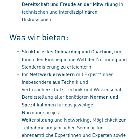
in
Bereitschaft und Freude an der Mitwirkung
technischen und interdisziplinären
Diskussionen
Was wir bieten:
, um
Strukturiertes Onboarding und Coaching
Ihnen den Einstieg in die Welt der Normung und
Standardisierung zu erleichtern
Ihr
mit Expert*innen
Netzwerk erweitern
insbesondere aus Technik und
Verbraucherschutz, Technik und Wissenschaft
Bereitstellung aller benötigten
Normen und
für das jeweilige
Spezifikationen
Normungsprojekt
und Networking: Möglichkeit zur
Weiterbildung
Teilnahme am jährlichen Seminar für
ehrenamtliche Expertinnen und Experten sowie