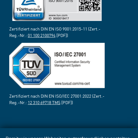
Zertifiziert nach DIN EN ISO 9001:2015-11 (Zert.-
Reg.-Nr.:
01 100 2100794
[PDF])
Zertifiziert nach DIN EN ISO/IEC 27001:2022 (Zert.-
Reg.-Nr.:
12 310 69718 TMS
[PDF])