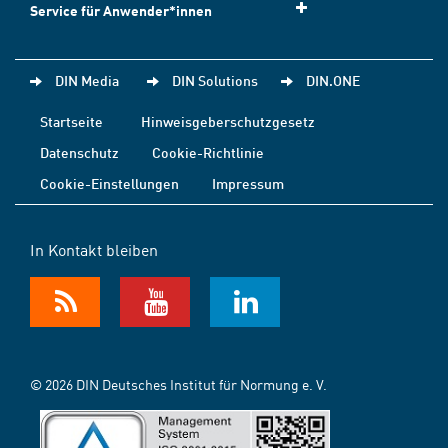
Service für Anwender*innen
DIN Media
DIN Solutions
DIN.ONE
Startseite
Hinweisgeberschutzgesetz
Datenschutz
Cookie-Richtlinie
Cookie-Einstellungen
Impressum
In Kontakt bleiben
© 2026 DIN Deutsches Institut für Normung e. V.