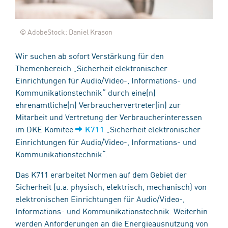
© AdobeStock: Daniel Krason
Wir suchen ab sofort Verstärkung für den
Themenbereich „Sicherheit elektronischer
Einrichtungen für Audio/Video-, Informations- und
Kommunikationstechnik“ durch eine(n)
ehrenamtliche(n) Verbrauchervertreter(in) zur
Mitarbeit und Vertretung der Verbraucherinteressen
im DKE Komitee
„Sicherheit elektronischer
K711
Einrichtungen für Audio/Video-, Informations- und
Kommunikationstechnik“.
Das K711 erarbeitet Normen auf dem Gebiet der
Sicherheit (u.a. physisch, elektrisch, mechanisch) von
elektronischen Einrichtungen für Audio/Video-,
Informations- und Kommunikationstechnik. Weiterhin
werden Anforderungen an die Energieausnutzung von