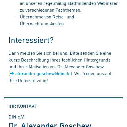
an unseren regelmäßig stattfindenden Webinaren
zu verschiedenen Fachthemen.
Übernahme von Reise- und
Übernachtungskosten
Interessiert?
Dann melden Sie sich bei uns! Bitte senden Sie eine
kurze Beschreibung Ihres fachlichen Hintergrunds
und Ihrer Motivation an: Dr. Alexander Goschew
(
). Wir freuen uns auf
alexander.goschew@din.de
Ihre Unterstützung!
IHR KONTAKT
DIN e.V.
Dr. Alexander Goschew