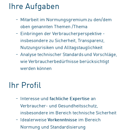
Ihre Aufgaben
Mitarbeit im Normungsgremium zu den/dem
oben genannten Themen /Thema
Einbringen der Verbraucherperspektive -
insbesondere zu Sicherheit, Transparenz,
Nutzungsrisiken und Alltagstauglichkeit
Analyse technischer Standards und Vorschläge,
wie Verbraucherbedürfnisse berücksichtigt
werden können
Ihr Profil
Interesse und
an
fachliche Expertise
Verbraucher- und Gesundheitsschutz,
insbesondere im Bereich technische Sicherheit
Idealerweise
im Bereich
Vorkenntnisse
Normung und Standardisierung