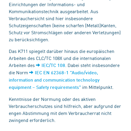
Einrichtungen der Informations- und
Kommunikationstechnik ausgearbeitet. Aus
Verbrauchersicht sind hier insbesondere
Schutzeigenschaften (keine scharfen (Metall)Kanten,
Schutz vor Stromschlägen oder anderen Verletzungen)
zu berücksichtigen.
Das K711 spiegelt darüber hinaus die europäischen
Arbeiten des CLC/TC 108X und die internationalen
Arbeiten des
. Dabei steht insbesondere
IEC/TC 108
die Norm
IEC EN 62368-1 "Audio/video,
information and communication technology
im Mittelpunkt.
equipment – Safety requirements"
Kenntnisse der Normung oder des aktiven
Verbraucherschutzes sind hilfreich, aber aufgrund der
engen Abstimmung mit dem Verbraucherrat nicht
zwingend erforderlich.