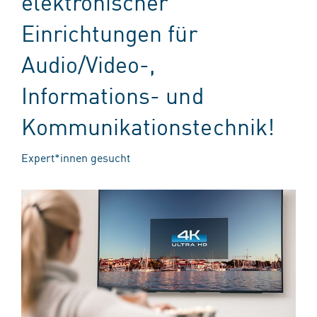
elektronischer
Einrichtungen für
Audio/Video-,
Informations- und
Kommunikationstechnik!
Expert*innen gesucht