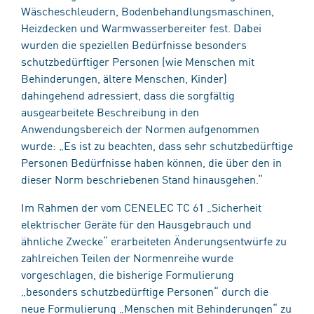
Wäscheschleudern, Bodenbehandlungsmaschinen,
Heizdecken und Warmwasserbereiter fest. Dabei
wurden die speziellen Bedürfnisse besonders
schutzbedürftiger Personen (wie Menschen mit
Behinderungen, ältere Menschen, Kinder)
dahingehend adressiert, dass die sorgfältig
ausgearbeitete Beschreibung in den
Anwendungsbereich der Normen aufgenommen
wurde: „Es ist zu beachten, dass sehr schutzbedürftige
Personen Bedürfnisse haben können, die über den in
dieser Norm beschriebenen Stand hinausgehen.“
Im Rahmen der vom CENELEC TC 61 „Sicherheit
elektrischer Geräte für den Hausgebrauch und
ähnliche Zwecke“ erarbeiteten Änderungsentwürfe zu
zahlreichen Teilen der Normenreihe wurde
vorgeschlagen, die bisherige Formulierung
„besonders schutzbedürftige Personen“ durch die
neue Formulierung „Menschen mit Behinderungen“ zu