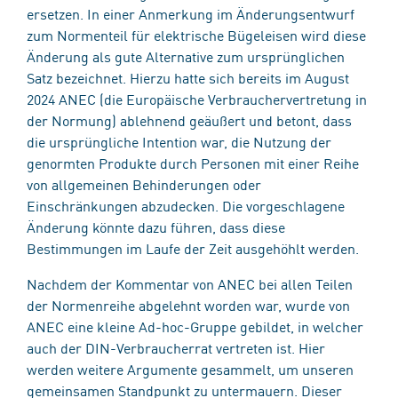
ersetzen. In einer Anmerkung im Änderungsentwurf
zum Normenteil für elektrische Bügeleisen wird diese
Änderung als gute Alternative zum ursprünglichen
Satz bezeichnet. Hierzu hatte sich bereits im August
2024 ANEC (die Europäische Verbrauchervertretung in
der Normung) ablehnend geäußert und betont, dass
die ursprüngliche Intention war, die Nutzung der
genormten Produkte durch Personen mit einer Reihe
von allgemeinen Behinderungen oder
Einschränkungen abzudecken. Die vorgeschlagene
Änderung könnte dazu führen, dass diese
Bestimmungen im Laufe der Zeit ausgehöhlt werden.
Nachdem der Kommentar von ANEC bei allen Teilen
der Normenreihe abgelehnt worden war, wurde von
ANEC eine kleine Ad-hoc-Gruppe gebildet, in welcher
auch der DIN-Verbraucherrat vertreten ist. Hier
werden weitere Argumente gesammelt, um unseren
gemeinsamen Standpunkt zu untermauern. Dieser