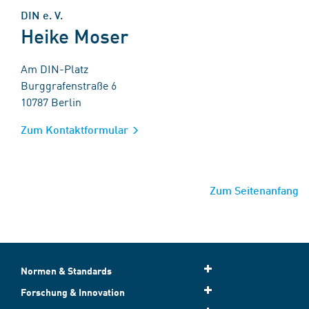
DIN e. V.
Heike Moser
Am DIN-Platz
Burggrafenstraße 6
10787 Berlin
Zum Kontaktformular
Zum Seitenanfang
Normen & Standards
Forschung & Innovation