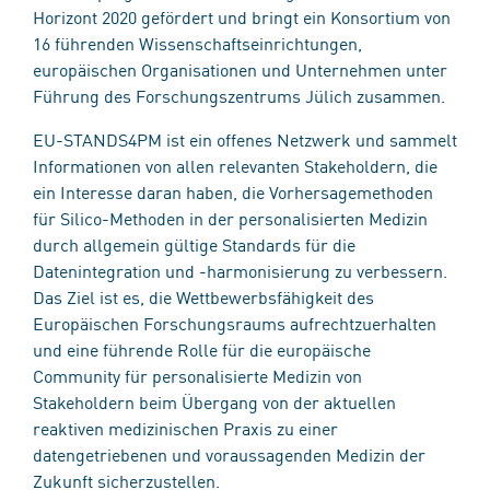
Horizont 2020 gefördert und bringt ein Konsortium von
16 führenden Wissenschaftseinrichtungen,
europäischen Organisationen und Unternehmen unter
Führung des Forschungszentrums Jülich zusammen.
EU-STANDS4PM ist ein offenes Netzwerk und sammelt
Informationen von allen relevanten Stakeholdern, die
ein Interesse daran haben, die Vorhersagemethoden
für Silico-Methoden in der personalisierten Medizin
durch allgemein gültige Standards für die
Datenintegration und -harmonisierung zu verbessern.
Das Ziel ist es, die Wettbewerbsfähigkeit des
Europäischen Forschungsraums aufrechtzuerhalten
und eine führende Rolle für die europäische
Community für personalisierte Medizin von
Stakeholdern beim Übergang von der aktuellen
reaktiven medizinischen Praxis zu einer
datengetriebenen und voraussagenden Medizin der
Zukunft sicherzustellen.