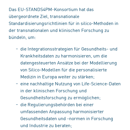
Das EU-STANDS4PM-Konsortium hat das
übergeordnete Ziel, transnationale
Standardisierungsrichtlinien für in silico-Methoden in
der transnationalen und klinischen Forschung zu
bündeln, um:
die Integrationsstrategien für Gesundheits- und
Krankheitsdaten zu harmonisieren, um die
datengesteuerten Ansätze bei der Modellierung
von Silico-Modellen für die personalisierte
Medizin in Europa weiter zu stärken;
eine nachhaltige Nutzung von Life-Science-Daten
in der klinischen Forschung und
Gesundheitsforschung zu ermöglichen;
die Regulierungsbehörden bei einer
umfassenden Anpassung harmonisierter
Gesundheitsdaten und -normen in Forschung
und Industrie zu beraten;