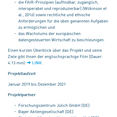
die FAIR-Prinzipien (auffindbar, zugänglich,
interoperabel und reproduzierbar) (Wilkinson et
al., 2016) sowie rechtliche und ethische
Anforderungen für die oben genannten Aufgaben
zu ermöglichen und
das Wachstums der europäischen
datengesteuerten Wirtschaft zu beschleunigen.
Einen kurzen Überblick über das Projekt und seine
Ziele gibt Ihnen der englischsprachige Film (Dauer:
4:13 min):
.
LINK
Projektlaufzeit
Januar 2019 bis Dezember 2021
Projektpartner
Forschungszentrum Jülich GmbH (DE)
Bayer Aktiengesellschaft (DE)