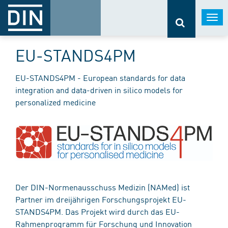
Togg
navi
EU-STANDS4PM
EU-STANDS4PM - European standards for data
integration and data-driven in silico models for
personalized medicine
Der DIN-Normenausschuss Medizin (NAMed) ist
Partner im dreijährigen Forschungsprojekt EU-
STANDS4PM. Das Projekt wird durch das EU-
Rahmenprogramm für Forschung und Innovation