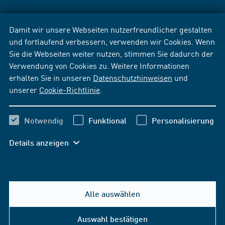
Damit wir unsere Webseiten nutzerfreundlicher gestalten
und fortlaufend verbessern, verwenden wir Cookies. Wenn
Sie die Webseiten weiter nutzen, stimmen Sie dadurch der
Verwendung von Cookies zu. Weitere Informationen
erhalten Sie in unseren
Datenschutzhinweisen
und
unserer
Cookie-Richtlinie
.
Notwendig
Funktional
Personalisierung
Details anzeigen
Alle auswählen
Auswahl bestätigen