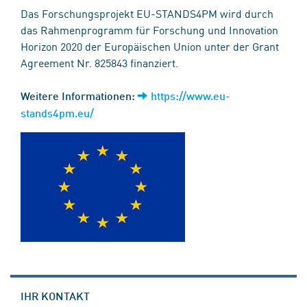
Das Forschungsprojekt EU-STANDS4PM wird durch
das Rahmenprogramm für Forschung und Innovation
Horizon 2020 der Europäischen Union unter der Grant
Agreement Nr. 825843 finanziert.
Weitere Informationen:
https://www.eu-
stands4pm.eu/
IHR KONTAKT