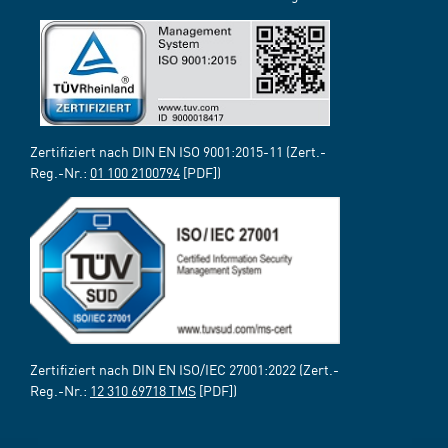
Zertifiziert nach DIN EN ISO 9001:2015-11 (Zert.-
Reg.-Nr.:
01 100 2100794
[PDF])
Zertifiziert nach DIN EN ISO/IEC 27001:2022 (Zert.-
Reg.-Nr.:
12 310 69718 TMS
[PDF])