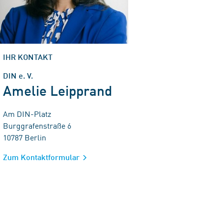
IHR KONTAKT
DIN e. V.
Amelie Leipprand
Am DIN-Platz
Burggrafenstraße 6
10787 Berlin
Zum Kontaktformular