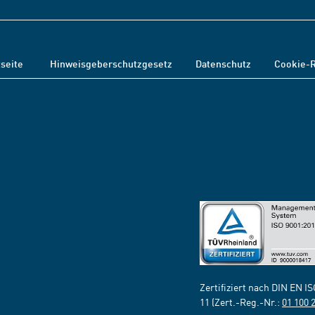
tseite
Hinweisgeberschutzgesetz
Datenschutz
Cookie-R
Zertifiziert nach DIN EN I
11 (Zert.-Reg.-Nr.:
01 100 