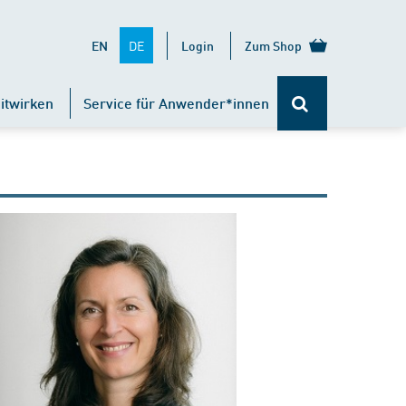
DE
EN
Login
Zum Shop
itwirken
Service für Anwender*innen