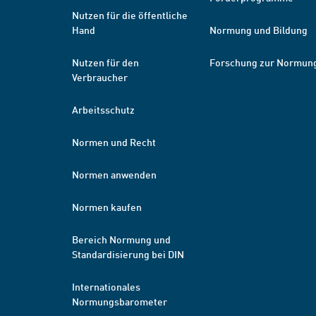
Nutzen für die öffentliche
Hand
Normung und Bildung
Nutzen für den
Forschung zur Normun
Verbraucher
Arbeitsschutz
Normen und Recht
Normen anwenden
Normen kaufen
Bereich Normung und
Standardisierung bei DIN
Internationales
Normungsbarometer