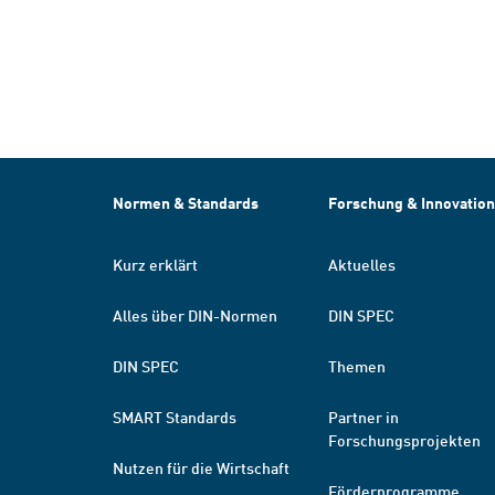
Normen & Standards
Forschung & Innovation
Kurz erklärt
Aktuelles
Alles über DIN-Normen
DIN SPEC
DIN SPEC
Themen
SMART Standards
Partner in
Forschungsprojekten
Nutzen für die Wirtschaft
Förderprogramme