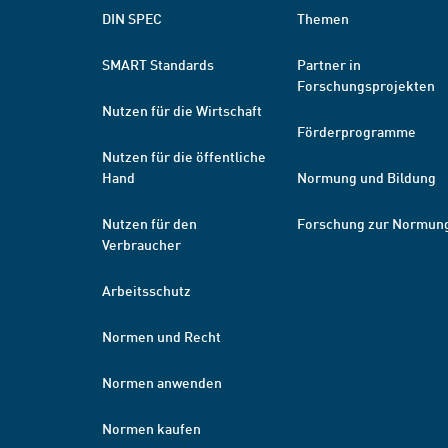
DIN SPEC
Themen
SMART Standards
Partner in
Forschungsprojekten
Nutzen für die Wirtschaft
Förderprogramme
Nutzen für die öffentliche
Hand
Normung und Bildung
Nutzen für den
Forschung zur Normun
Verbraucher
Arbeitsschutz
Normen und Recht
Normen anwenden
Normen kaufen