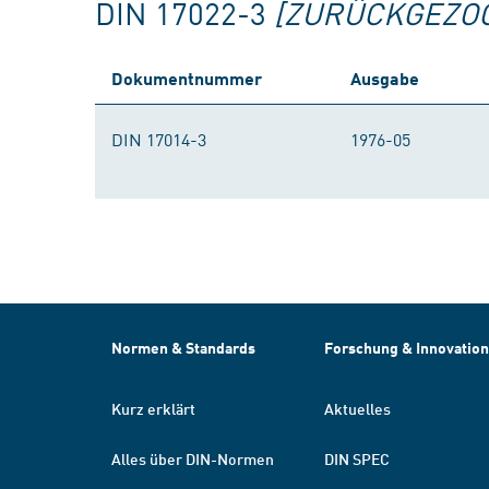
DIN 17022-3
[ZURÜCKGEZO
Dokumentnummer
Ausgabe
DIN 17014-3
1976-05
Normen & Standards
Forschung & Innovation
Kurz erklärt
Aktuelles
Alles über DIN-Normen
DIN SPEC