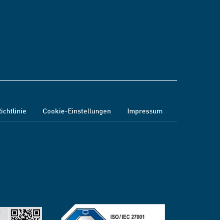
ichtlinie
Cookie-Einstellungen
Impressum