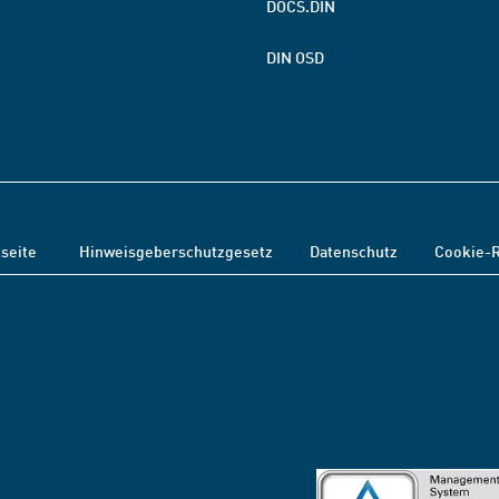
DOCS.DIN
DIN OSD
tseite
Hinweisgeberschutzgesetz
Datenschutz
Cookie-R