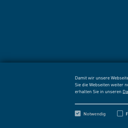
Damit wir unsere Webseite
Sie die Webseiten weiter 
erhalten Sie in unseren
Da
Notwendig
F