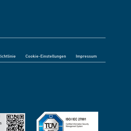
ichtlinie
Cookie-Einstellungen
Impressum