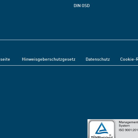
DIN OSD
tseite
Hinweisgeberschutzgesetz
Datenschutz
Cookie-R