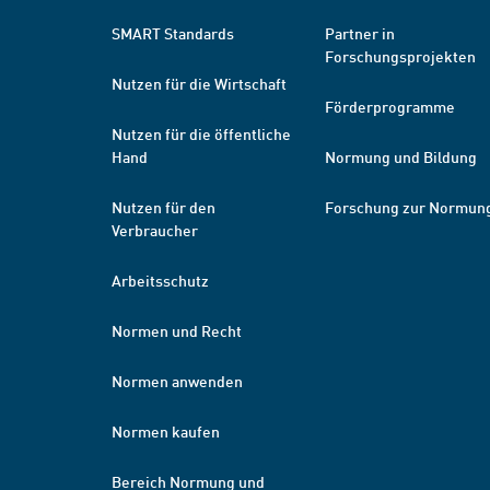
SMART Standards
Partner in
Forschungsprojekten
Nutzen für die Wirtschaft
Förderprogramme
Nutzen für die öffentliche
Hand
Normung und Bildung
Nutzen für den
Forschung zur Normun
Verbraucher
Arbeitsschutz
Normen und Recht
Normen anwenden
Normen kaufen
Bereich Normung und