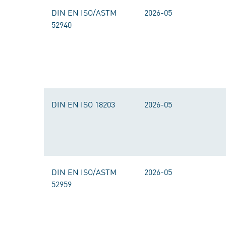
DIN EN ISO/ASTM
2026-05
52940
DIN EN ISO 18203
2026-05
DIN EN ISO/ASTM
2026-05
52959