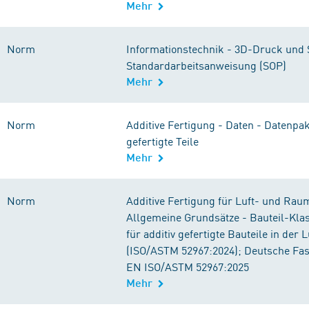
Mehr
Norm
Informationstechnik - 3D-Druck und 
Standardarbeitsanweisung (SOP)
Mehr
Norm
Additive Fertigung - Daten - Datenpake
gefertigte Teile
Mehr
Norm
Additive Fertigung für Luft- und Raum
Allgemeine Grundsätze - Bauteil-Klas
für additiv gefertigte Bauteile in der L
(ISO/ASTM 52967:2024); Deutsche Fa
EN ISO/ASTM 52967:2025
Mehr