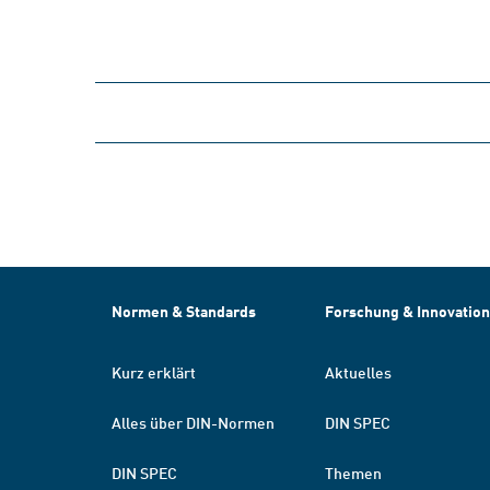
Normen & Standards
Forschung & Innovation
Kurz erklärt
Aktuelles
Alles über DIN-Normen
DIN SPEC
DIN SPEC
Themen