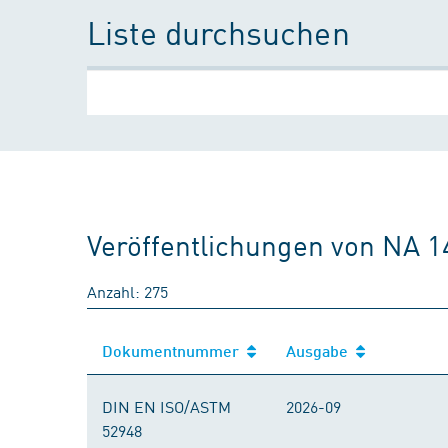
Liste durchsuchen
Veröffentlichungen von NA 1
Anzahl: 275
Dokumentnummer
Ausgabe
DIN EN ISO/ASTM
2026-09
52948