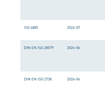
ISO 4885
2026-07
DIN EN ISO 28079
2026-06
DIN EN ISO 2738
2026-06