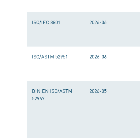
ISO/IEC 8801
2026-06
ISO/ASTM 52951
2026-06
DIN EN ISO/ASTM
2026-05
52967