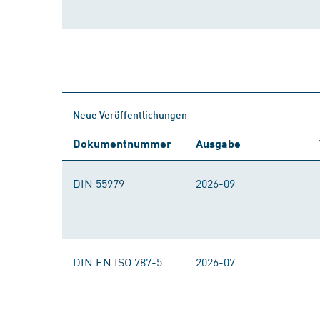
Neue Veröffentlichungen
Dokumentnummer
Ausgabe
DIN 55979
2026-09
DIN EN ISO 787-5
2026-07