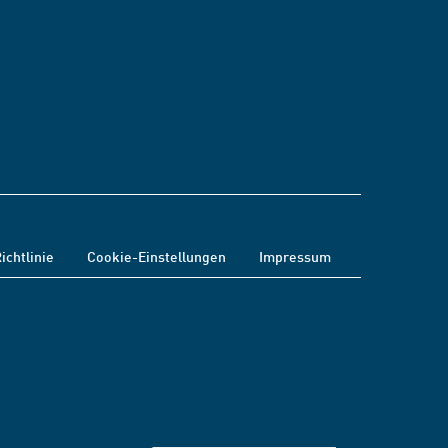
ichtlinie
Cookie-Einstellungen
Impressum