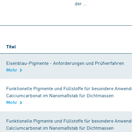
der ...
Titel
Eisenblau-Pigmente - Anforderungen und Prüfverfahren
Mehr
Funktionelle Pigmente und Füllstoffe für besondere Anwendu
Calciumcarbonat im Nanomaßstab für Dichtmassen
Mehr
Funktionelle Pigmente und Füllstoffe für besondere Anwendu
Calciumcarbonat im Nanomaßstab für Dichtmassen