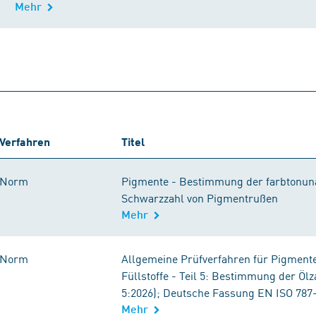
Mehr
Verfahren
Titel
Norm
Pigmente - Bestimmung der farbtonu
Schwarzzahl von Pigmentrußen
Mehr
Norm
Allgemeine Prüfverfahren für Pigment
Füllstoffe - Teil 5: Bestimmung der Ölz
5:2026); Deutsche Fassung EN ISO 787
Mehr