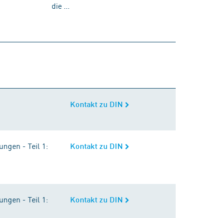
die ...
Kontakt zu DIN
Kontakt zu DIN
ngen - Teil 1:
Kontakt zu DIN
ngen - Teil 1:
Kontakt zu DIN