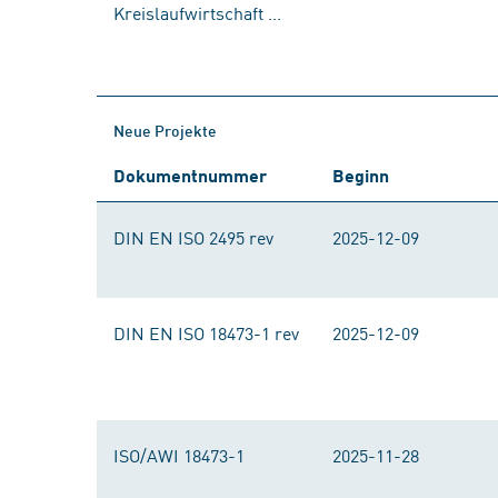
Kreislaufwirtschaft ...
Neue Projekte
Dokumentnummer
Beginn
DIN EN ISO 2495 rev
2025-12-09
DIN EN ISO 18473-1 rev
2025-12-09
ISO/AWI 18473-1
2025-11-28