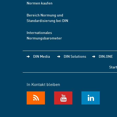
Normen kaufen
Bereich Normung und
Standardisierung bei DIN
Internationales
Normungsbarometer
DIN Media
DIN Solutions
DIN.ONE
Star
In Kontakt bleiben