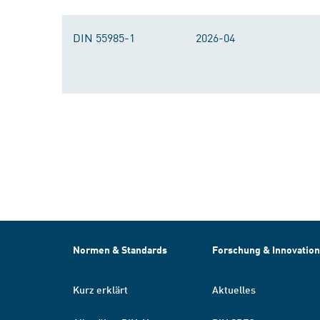
DIN 55985-1
2026-04
Normen & Standards
Forschung & Innovation
Kurz erklärt
Aktuelles