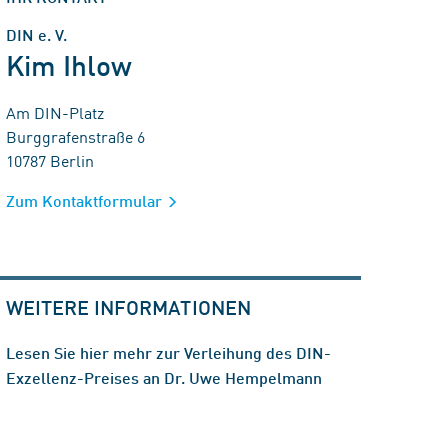
DIN e. V.
Kim Ihlow
Am DIN-Platz
Burggrafenstraße 6
10787 Berlin
Zum Kontaktformular
WEITERE INFORMATIONEN
Lesen Sie hier mehr zur Verleihung des DIN-
Exzellenz-Preises an Dr. Uwe Hempelmann