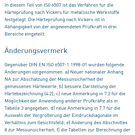
In diesem Teil von IS0 6507 ist das Verfahren für die
Härteprüfung nach Vickers für metallische Werkstoffe
festgelegt. Die Härteprüfung nach Vickers ist in
Abhängigkeit von der angewendeten Prüfkraft in drei
Bereiche eingeteilt.
Änderungsvermerk
Gegenüber DIN EN ISO 6507-1:1998-01 wurden folgende
Änderungen vorgenommen: a) Neuer nationaler Anhang
NA zur Abschätzung der Messunsicherheit der
gemessenen Härtewerte; b) bessere Darstellung der
Härtebezeichnung (4.2); c) neue Anmerkung in 7.2 für die
Möglichkeit der Anwendung anderer Prüfkräfte als in
Tabelle 3 angegeben; d) neue Anmerkung in 7.7 für die
Auswahl der Vergrößerung der Eindruckdiagonale im
Verhältnis zum Gesichtsfeld; e) Änderung des Abschnittes
8 zur Messunsicherheit; f) die Tabellen zur Berechnung der