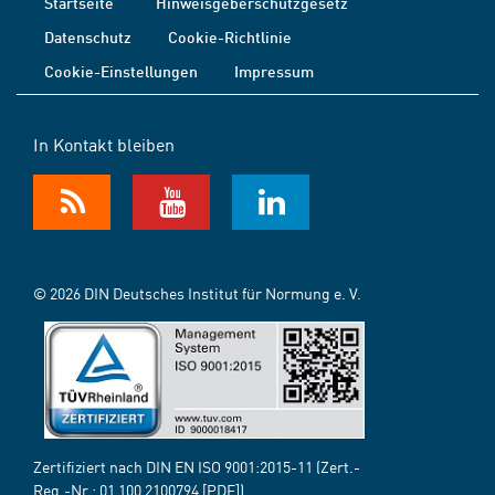
Startseite
Hinweisgeberschutzgesetz
Datenschutz
Cookie-Richtlinie
Cookie-Einstellungen
Impressum
In Kontakt bleiben
© 2026 DIN Deutsches Institut für Normung e. V.
Zertifiziert nach DIN EN ISO 9001:2015-11 (Zert.-
Reg.-Nr.:
01 100 2100794
[PDF])