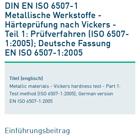
DIN EN ISO 6507-1
Metallische Werkstoffe -
Härteprüfung nach Vickers -
Teil 1: Prüfverfahren (ISO 6507-
1:2005); Deutsche Fassung
EN ISO 6507-1:2005
Titel (englisch)
Metallic materials - Vickers hardness test - Part 1:
Test method (ISO 6507-1:2005); German version
EN ISO 6507-1:2005
Einführungsbeitrag