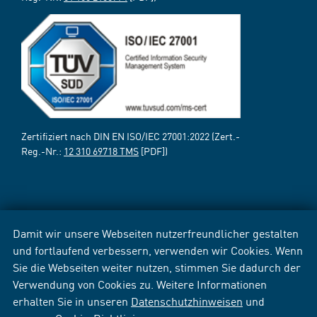
Zertifiziert nach DIN EN ISO/IEC 27001:2022 (Zert.-
Reg.-Nr.:
12 310 69718 TMS
[PDF])
Damit wir unsere Webseiten nutzerfreundlicher gestalten
und fortlaufend verbessern, verwenden wir Cookies. Wenn
Sie die Webseiten weiter nutzen, stimmen Sie dadurch der
Verwendung von Cookies zu. Weitere Informationen
erhalten Sie in unseren
Datenschutzhinweisen
und