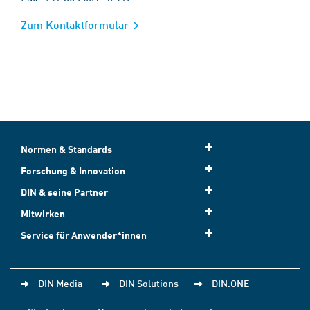
Zum Kontaktformular
Normen & Standards
Forschung & Innovation
DIN & seine Partner
Mitwirken
Service für Anwender*innen
DIN Media
DIN Solutions
DIN.ONE