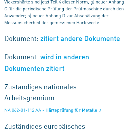
Vickershärte sind jetzt Teil 4 dieser Norm; g) neuer Anhang
C für die periodische Prüfung der Prüfmaschine durch den
Anwender; h) neuer Anhang D zur Abschätzung der
Messunsicherheit der gemessenen Härtewerte.
Dokument:
zitiert andere Dokumente
Dokument:
wird in anderen
Dokumenten zitiert
Zuständiges nationales
Arbeitsgremium
NA 062-01-112 AA
- Härteprüfung für Metalle
Zuständiges europäisches