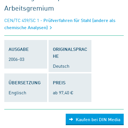
Arbeitsgremium
CEN/TC 459/SC 1
- Prüfverfahren für Stahl (andere als
chemische Analysen)
AUSGABE
ORIGINALSPRAC
HE
2006-03
Deutsch
ÜBERSETZUNG
PREIS
Englisch
ab 97,40 €
Kaufen bei DIN Media