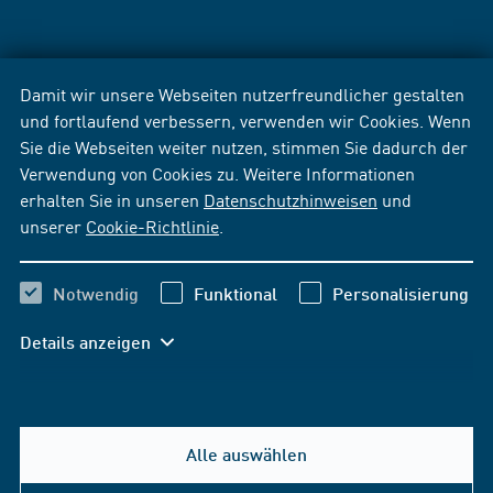
Damit wir unsere Webseiten nutzerfreundlicher gestalten
und fortlaufend verbessern, verwenden wir Cookies. Wenn
Sie die Webseiten weiter nutzen, stimmen Sie dadurch der
Verwendung von Cookies zu. Weitere Informationen
erhalten Sie in unseren
Datenschutzhinweisen
und
unserer
Cookie-Richtlinie
.
Notwendig
Funktional
Personalisierung
Details anzeigen
Alle auswählen