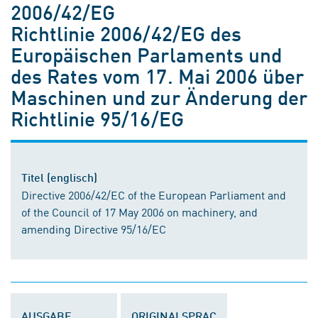
2006/42/EG
Richtlinie 2006/42/EG des
Europäischen Parlaments und
des Rates vom 17. Mai 2006 über
Maschinen und zur Änderung der
Richtlinie 95/16/EG
Titel (englisch)
Directive 2006/42/EC of the European Parliament and
of the Council of 17 May 2006 on machinery, and
amending Directive 95/16/EC
AUSGABE
ORIGINALSPRAC