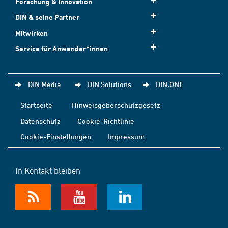
Forschung & Innovation
DIN & seine Partner
Mitwirken
Service für Anwender*innen
DIN Media
DIN Solutions
DIN.ONE
Startseite
Hinweisgeberschutzgesetz
Datenschutz
Cookie-Richtlinie
Cookie-Einstellungen
Impressum
In Kontakt bleiben