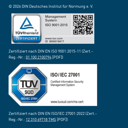
© 2026 DIN Deutsches Institut für Normung e. V.
Zertifiziert nach DIN EN ISO 9001:2015-11 (Zert.-
Reg.-Nr.:
01 100 2100794
[PDF])
Zertifiziert nach DIN EN ISO/IEC 27001:2022 (Zert.-
Reg.-Nr.:
12 310 69718 TMS
[PDF])