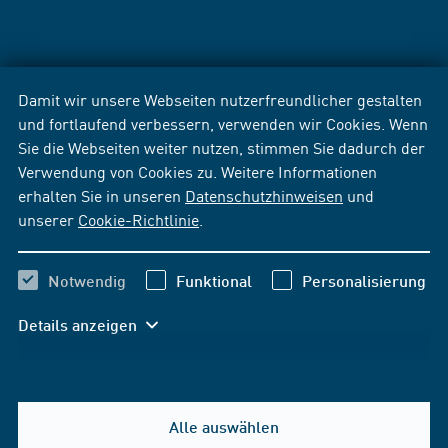
Damit wir unsere Webseiten nutzerfreundlicher gestalten
und fortlaufend verbessern, verwenden wir Cookies. Wenn
Sie die Webseiten weiter nutzen, stimmen Sie dadurch der
Verwendung von Cookies zu. Weitere Informationen
erhalten Sie in unseren
Datenschutzhinweisen
und
unserer
Cookie-Richtlinie
.
Notwendig
Funktional
Personalisierung
Details anzeigen
Alle auswählen