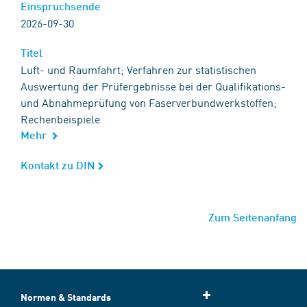
Einspruchsende
2026-09-30
Titel
Luft- und Raumfahrt; Verfahren zur statistischen
Auswertung der Prüfergebnisse bei der Qualifikations-
und Abnahmeprüfung von Faserverbundwerkstoffen;
Rechenbeispiele
Mehr
Kontakt zu DIN
Zum Seitenanfang
Normen & Standards