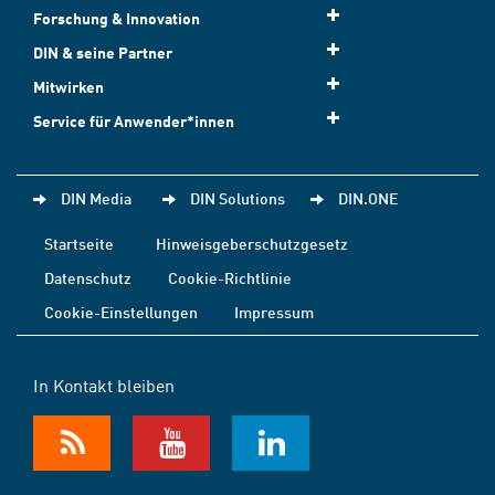
Forschung & Innovation
DIN & seine Partner
Mitwirken
Service für Anwender*innen
DIN Media
DIN Solutions
DIN.ONE
Startseite
Hinweisgeberschutzgesetz
Datenschutz
Cookie-Richtlinie
Cookie-Einstellungen
Impressum
In Kontakt bleiben