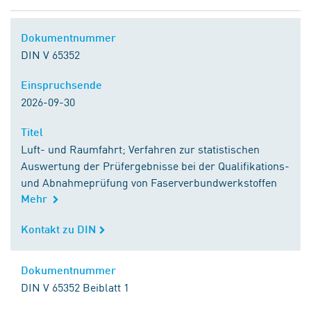
Dokumentnummer
DIN V 65352
Einspruchsende
2026-09-30
Titel
Luft- und Raumfahrt; Verfahren zur statistischen
Auswertung der Prüfergebnisse bei der Qualifikations-
und Abnahmeprüfung von Faserverbundwerkstoffen
Mehr
Kontakt zu DIN
Dokumentnummer
DIN V 65352 Beiblatt 1