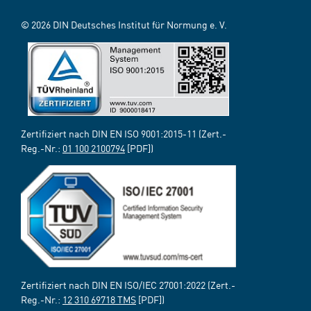
© 2026 DIN Deutsches Institut für Normung e. V.
Zertifiziert nach DIN EN ISO 9001:2015-11 (Zert.-
Reg.-Nr.:
01 100 2100794
[PDF])
Zertifiziert nach DIN EN ISO/IEC 27001:2022 (Zert.-
Reg.-Nr.:
12 310 69718 TMS
[PDF])