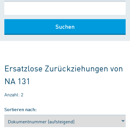
Suchen
Ersatzlose Zurückziehungen von
NA 131
Anzahl: 2
Sortieren nach: