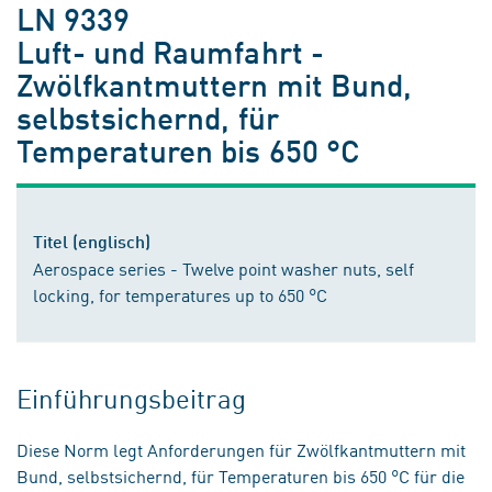
LN 9339
Luft- und Raumfahrt -
Zwölfkantmuttern mit Bund,
selbstsichernd, für
Temperaturen bis 650 °C
Titel (englisch)
Aerospace series - Twelve point washer nuts, self
locking, for temperatures up to 650 °C
Einführungsbeitrag
Diese Norm legt Anforderungen für Zwölfkantmuttern mit
Bund, selbstsichernd, für Temperaturen bis 650 °C für die