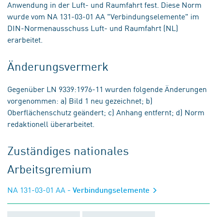
Anwendung in der Luft- und Raumfahrt fest. Diese Norm
wurde vom NA 131-03-01 AA "Verbindungselemente" im
DIN-Normenausschuss Luft- und Raumfahrt (NL)
erarbeitet.
Änderungsvermerk
Gegenüber LN 9339:1976-11 wurden folgende Änderungen
vorgenommen: a) Bild 1 neu gezeichnet; b)
Oberflächenschutz geändert; c) Anhang entfernt; d) Norm
redaktionell überarbeitet.
Zuständiges nationales
Arbeitsgremium
NA 131-03-01 AA
- Verbindungselemente