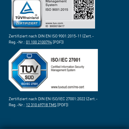
Zertifiziert nach DIN EN ISO 9001:2015-11 (Zert.-
Reg.-Nr.:
01 100 2100794
[PDF])
Zertifiziert nach DIN EN ISO/IEC 27001:2022 (Zert.-
Reg.-Nr.:
12 310 69718 TMS
[PDF])