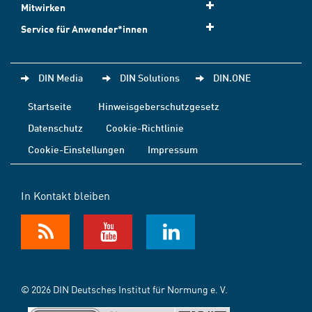
Mitwirken
Service für Anwender*innen
DIN Media
DIN Solutions
DIN.ONE
Startseite
Hinweisgeberschutzgesetz
Datenschutz
Cookie-Richtlinie
Cookie-Einstellungen
Impressum
In Kontakt bleiben
© 2026 DIN Deutsches Institut für Normung e. V.