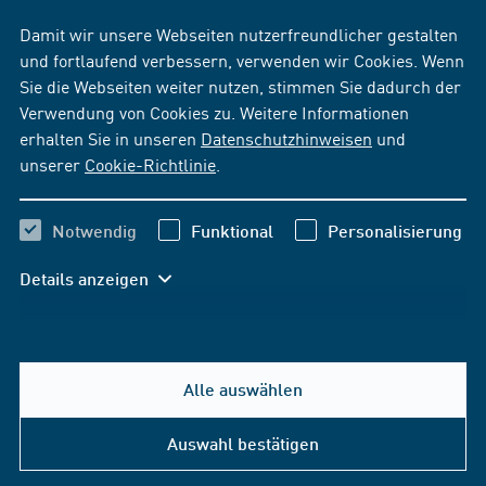
Damit wir unsere Webseiten nutzerfreundlicher gestalten
und fortlaufend verbessern, verwenden wir Cookies. Wenn
Sie die Webseiten weiter nutzen, stimmen Sie dadurch der
Verwendung von Cookies zu. Weitere Informationen
erhalten Sie in unseren
Datenschutzhinweisen
und
unserer
Cookie-Richtlinie
.
Notwendig
Funktional
Personalisierung
Details anzeigen
Alle auswählen
Auswahl bestätigen