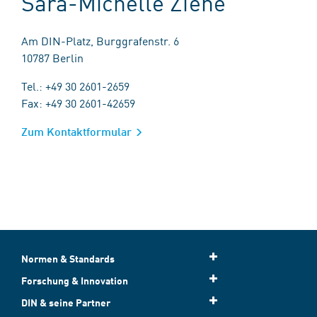
Sara-Michelle Ziehe
Am DIN-Platz, Burggrafenstr. 6
10787 Berlin
Tel.: +49 30 2601-2659
Fax: +49 30 2601-42659
Zum Kontaktformular
Normen & Standards
Forschung & Innovation
DIN & seine Partner