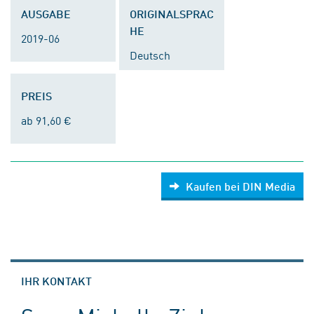
AUSGABE
ORIGINALSPRAC
HE
2019-06
Deutsch
PREIS
ab 91,60 €
Kaufen bei DIN Media
IHR KONTAKT