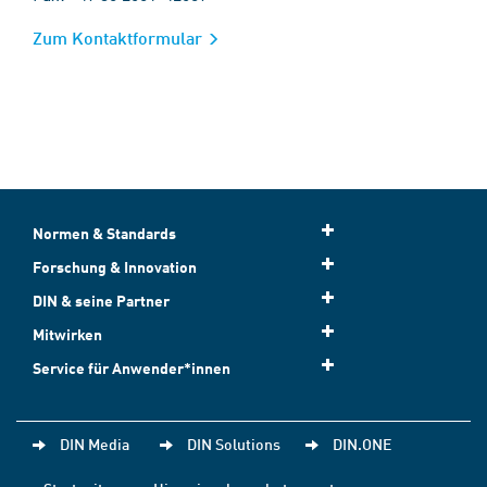
Zum Kontaktformular
Normen & Standards
Forschung & Innovation
DIN & seine Partner
Mitwirken
Service für Anwender*innen
DIN Media
DIN Solutions
DIN.ONE