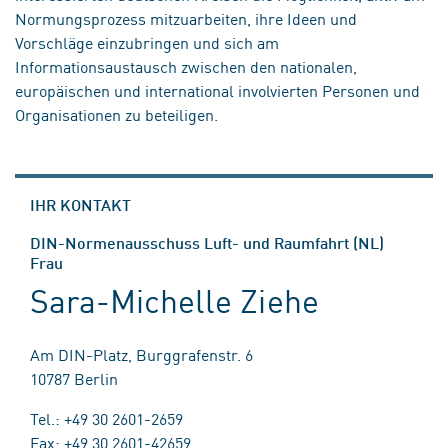
Normungsprozess mitzuarbeiten, ihre Ideen und
Vorschläge einzubringen und sich am
Informationsaustausch zwischen den nationalen,
europäischen und international involvierten Personen und
Organisationen zu beteiligen.
IHR KONTAKT
DIN-Normenausschuss Luft- und Raumfahrt (NL)
Frau
Sara-Michelle Ziehe
Am DIN-Platz, Burggrafenstr. 6
10787 Berlin
Tel.: +49 30 2601-2659
Fax: +49 30 2601-42659