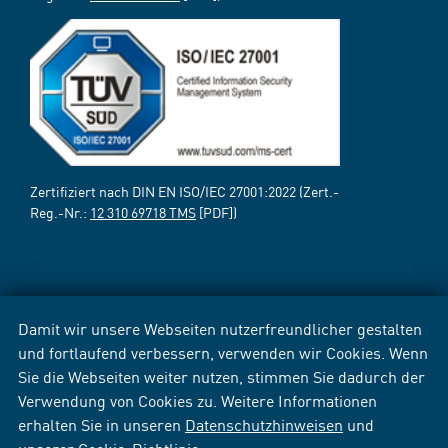
Zertifiziert nach DIN EN ISO/IEC 27001:2022 (Zert.-
Reg.-Nr.:
12 310 69718 TMS
[PDF])
Damit wir unsere Webseiten nutzerfreundlicher gestalten
und fortlaufend verbessern, verwenden wir Cookies. Wenn
Sie die Webseiten weiter nutzen, stimmen Sie dadurch der
Verwendung von Cookies zu. Weitere Informationen
erhalten Sie in unseren
Datenschutzhinweisen
und