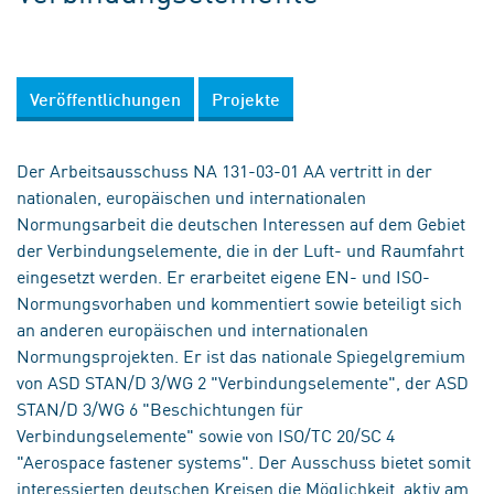
Veröffentlichungen
Projekte
Der Arbeitsausschuss NA 131-03-01 AA vertritt in der
nationalen, europäischen und internationalen
Normungsarbeit die deutschen Interessen auf dem Gebiet
der Verbindungselemente, die in der Luft- und Raumfahrt
eingesetzt werden. Er erarbeitet eigene EN- und ISO-
Normungsvorhaben und kommentiert sowie beteiligt sich
an anderen europäischen und internationalen
Normungsprojekten. Er ist das nationale Spiegelgremium
von ASD STAN/D 3/WG 2 "Verbindungselemente", der ASD
STAN/D 3/WG 6 "Beschichtungen für
Verbindungselemente" sowie von ISO/TC 20/SC 4
"Aerospace fastener systems". Der Ausschuss bietet somit
interessierten deutschen Kreisen die Möglichkeit, aktiv am