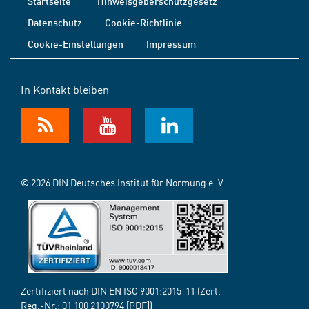
Startseite
Hinweisgeberschutzgesetz
Datenschutz
Cookie-Richtlinie
Cookie-Einstellungen
Impressum
In Kontakt bleiben
© 2026 DIN Deutsches Institut für Normung e. V.
Zertifiziert nach DIN EN ISO 9001:2015-11 (Zert.-
Reg.-Nr.:
01 100 2100794
[PDF])