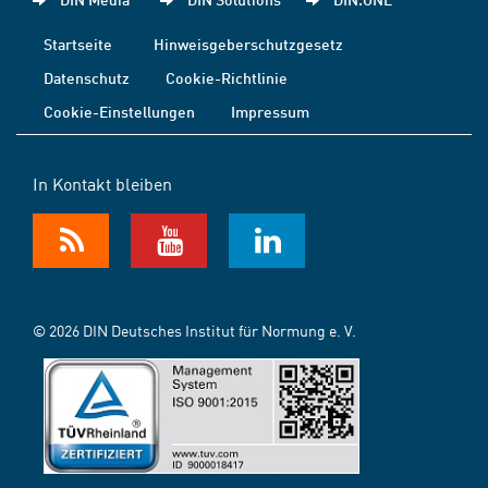
Startseite
Hinweisgeberschutzgesetz
Datenschutz
Cookie-Richtlinie
Cookie-Einstellungen
Impressum
In Kontakt bleiben
© 2026 DIN Deutsches Institut für Normung e. V.