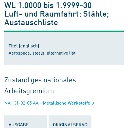
WL 1.0000 bis 1.9999-30
Luft- und Raumfahrt; Stähle;
Austauschliste
Titel (englisch)
Aerospace; steels; alternative list
Zuständiges nationales
Arbeitsgremium
NA 131-02-05 AA
- Metallische Werkstoffe
AUSGABE
ORIGINALSPRAC