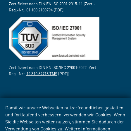
Zertifiziert nach DIN EN ISO 9001:2015-11 (Zert.-
Reg.-Nr.:
01 100 2100794
[PDF])
Zertifiziert nach DIN EN ISO/IEC 27001:2022 (Zert.-
Reg.-Nr.:
12 310 69718 TMS
[PDF])
Damit wir unsere Webseiten nutzerfreundlicher gestalten
und fortlaufend verbessern, verwenden wir Cookies. Wenn
Sie die Webseiten weiter nutzen, stimmen Sie dadurch der
Verwendung von Cookies zu. Weitere Informationen