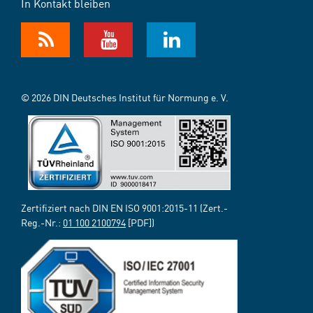
In Kontakt bleiben
© 2026 DIN Deutsches Institut für Normung e. V.
Zertifiziert nach DIN EN ISO 9001:2015-11 (Zert.-
Reg.-Nr.:
01 100 2100794
[PDF])