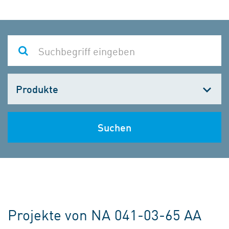
Kategorie
wählen
Suchen
Projekte von NA 041-03-65 AA