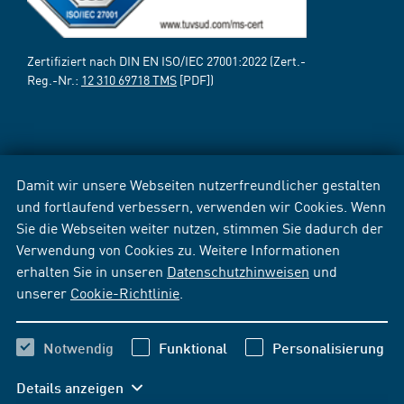
Zertifiziert nach DIN EN ISO/IEC 27001:2022 (Zert.-
Reg.-Nr.:
12 310 69718 TMS
[PDF])
Damit wir unsere Webseiten nutzerfreundlicher gestalten
und fortlaufend verbessern, verwenden wir Cookies. Wenn
Sie die Webseiten weiter nutzen, stimmen Sie dadurch der
Verwendung von Cookies zu. Weitere Informationen
erhalten Sie in unseren
Datenschutzhinweisen
und
unserer
Cookie-Richtlinie
.
Notwendig
Funktional
Personalisierung
Details anzeigen