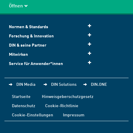
Öffnen
Normen & Standards
Forschung & Innovation
DIN & seine Partner
Mitwirken
Service für Anwender*innen
DIN Media
DIN Solutions
DIN.ONE
Startseite
Hinweisgeberschutzgesetz
Datenschutz
Cookie-Richtlinie
Cookie-Einstellungen
Impressum