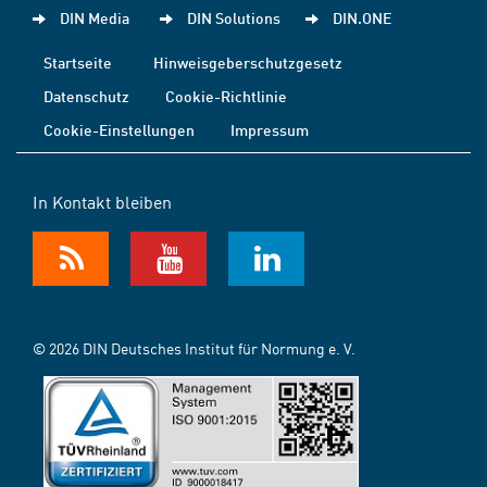
DIN Media
DIN Solutions
DIN.ONE
Startseite
Hinweisgeberschutzgesetz
Datenschutz
Cookie-Richtlinie
Cookie-Einstellungen
Impressum
In Kontakt bleiben
© 2026 DIN Deutsches Institut für Normung e. V.