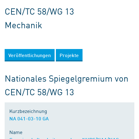
CEN/TC 58/WG 13
Mechanik
Veröffentlichungen
Projekte
Nationales Spiegelgremium von
CEN/TC 58/WG 13
Kurzbezeichnung
NA 041-03-10 GA
Name