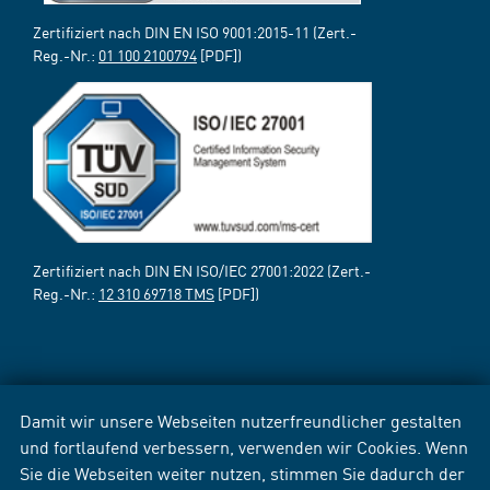
Zertifiziert nach DIN EN ISO 9001:2015-11 (Zert.-
Reg.-Nr.:
01 100 2100794
[PDF])
Zertifiziert nach DIN EN ISO/IEC 27001:2022 (Zert.-
Reg.-Nr.:
12 310 69718 TMS
[PDF])
Damit wir unsere Webseiten nutzerfreundlicher gestalten
und fortlaufend verbessern, verwenden wir Cookies. Wenn
Sie die Webseiten weiter nutzen, stimmen Sie dadurch der