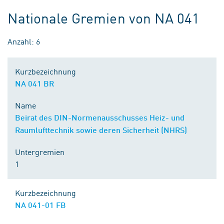
Nationale Gremien von NA 041
Anzahl: 6
Kurzbezeichnung
NA 041 BR
Name
Beirat des DIN-Normenausschusses Heiz- und
Raumlufttechnik sowie deren Sicherheit (NHRS)
Untergremien
1
Kurzbezeichnung
NA 041-01 FB