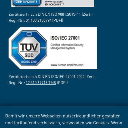
Zertifiziert nach DIN EN ISO 9001:2015-11 (Zert.-
Reg.-Nr.:
01 100 2100794
[PDF])
Zertifiziert nach DIN EN ISO/IEC 27001:2022 (Zert.-
Reg.-Nr.:
12 310 69718 TMS
[PDF])
Damit wir unsere Webseiten nutzerfreundlicher gestalten
und fortlaufend verbessern, verwenden wir Cookies. Wenn