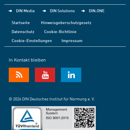
DIN Media
DIN Solutions
DIN.ONE
Startseite
Hinweisgeberschutzgesetz
Datenschutz
Cookie-Richtlinie
Cookie-Einstellungen
Impressum
In Kontakt bleiben
© 2026 DIN Deutsches Institut für Normung e. V.