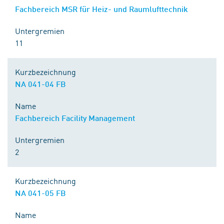
Fachbereich MSR für Heiz- und Raumlufttechnik
Untergremien
11
Kurzbezeichnung
NA 041-04 FB
Name
Fachbereich Facility Management
Untergremien
2
Kurzbezeichnung
NA 041-05 FB
Name