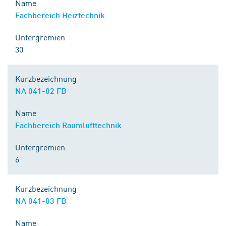
Name
Fachbereich Heiztechnik
Untergremien
30
Kurzbezeichnung
NA 041-02 FB
Name
Fachbereich Raumlufttechnik
Untergremien
6
Kurzbezeichnung
NA 041-03 FB
Name