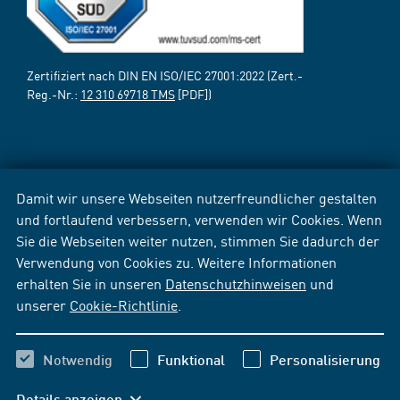
Zertifiziert nach DIN EN ISO/IEC 27001:2022 (Zert.-
Reg.-Nr.:
12 310 69718 TMS
[PDF])
Damit wir unsere Webseiten nutzerfreundlicher gestalten
und fortlaufend verbessern, verwenden wir Cookies. Wenn
Sie die Webseiten weiter nutzen, stimmen Sie dadurch der
Verwendung von Cookies zu. Weitere Informationen
erhalten Sie in unseren
Datenschutzhinweisen
und
unserer
Cookie-Richtlinie
.
Notwendig
Funktional
Personalisierung
Details anzeigen