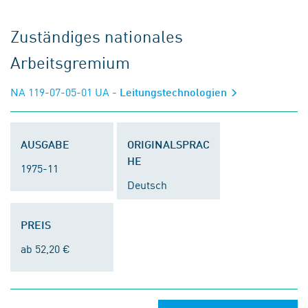
Zuständiges nationales
Arbeitsgremium
NA 119-07-05-01 UA
- Leitungstechnologien
AUSGABE
ORIGINALSPRAC
HE
1975-11
Deutsch
PREIS
ab 52,20 €