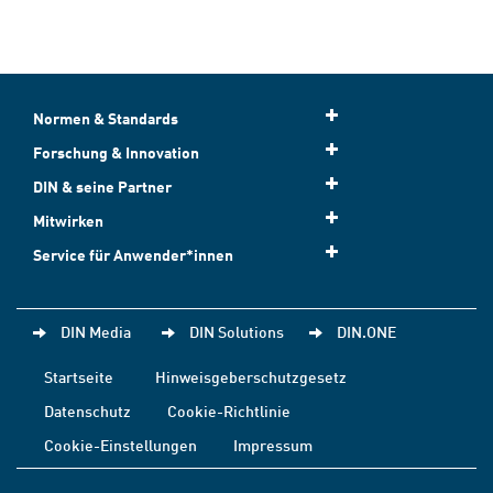
Normen & Standards
Forschung & Innovation
DIN & seine Partner
Mitwirken
Service für Anwender*innen
DIN Media
DIN Solutions
DIN.ONE
Startseite
Hinweisgeberschutzgesetz
Datenschutz
Cookie-Richtlinie
Cookie-Einstellungen
Impressum