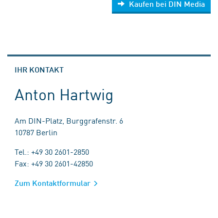
Kaufen bei DIN Media
IHR KONTAKT
Anton Hartwig
Am DIN-Platz, Burggrafenstr. 6
10787 Berlin
Tel.: +49 30 2601-2850
Fax: +49 30 2601-42850
Zum Kontaktformular