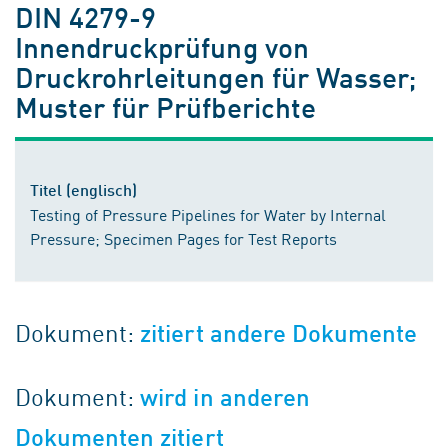
DIN 4279-9
Innendruckprüfung von
Druckrohrleitungen für Wasser;
Muster für Prüfberichte
Titel (englisch)
Testing of Pressure Pipelines for Water by Internal
Pressure; Specimen Pages for Test Reports
Dokument:
zitiert andere Dokumente
Dokument:
wird in anderen
Dokumenten zitiert