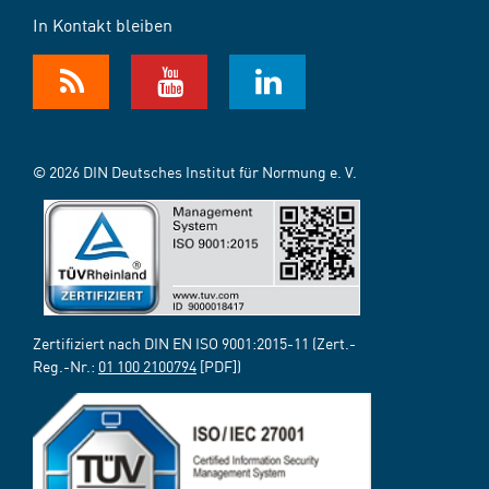
In Kontakt bleiben
© 2026 DIN Deutsches Institut für Normung e. V.
Zertifiziert nach DIN EN ISO 9001:2015-11 (Zert.-
Reg.-Nr.:
01 100 2100794
[PDF])