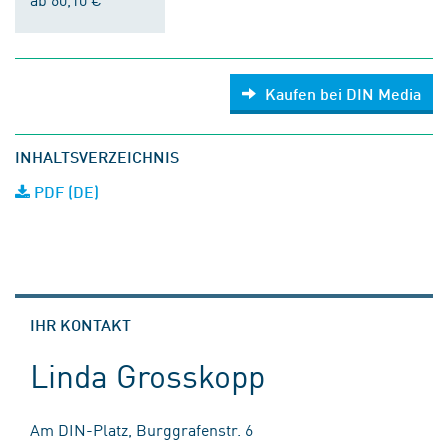
Kaufen bei DIN Media
INHALTSVERZEICHNIS
PDF (DE)
IHR KONTAKT
Linda Grosskopp
Am DIN-Platz, Burggrafenstr. 6