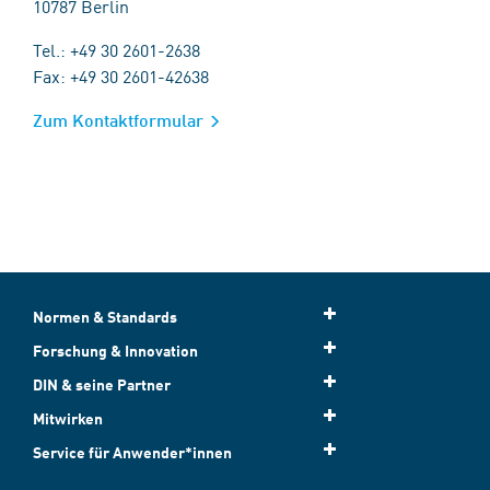
10787 Berlin
Tel.: +49 30 2601-2638
Fax: +49 30 2601-42638
Zum Kontaktformular
Normen & Standards
Forschung & Innovation
DIN & seine Partner
Mitwirken
Service für Anwender*innen