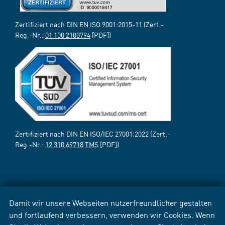
Zertifiziert nach DIN EN ISO 9001:2015-11 (Zert.-
Reg.-Nr.:
01 100 2100794
[PDF])
Zertifiziert nach DIN EN ISO/IEC 27001:2022 (Zert.-
Reg.-Nr.:
12 310 69718 TMS
[PDF])
Damit wir unsere Webseiten nutzerfreundlicher gestalten
und fortlaufend verbessern, verwenden wir Cookies. Wenn