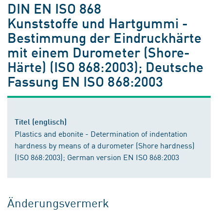
DIN EN ISO 868
Kunststoffe und Hartgummi -
Bestimmung der Eindruckhärte
mit einem Durometer (Shore-
Härte) (ISO 868:2003); Deutsche
Fassung EN ISO 868:2003
Titel (englisch)
Plastics and ebonite - Determination of indentation
hardness by means of a durometer (Shore hardness)
(ISO 868:2003); German version EN ISO 868:2003
Änderungsvermerk