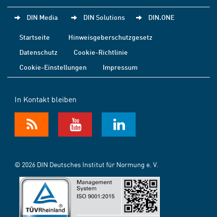
DIN Media
DIN Solutions
DIN.ONE
Startseite
Hinweisgeberschutzgesetz
Datenschutz
Cookie-Richtlinie
Cookie-Einstellungen
Impressum
In Kontakt bleiben
© 2026 DIN Deutsches Institut für Normung e. V.