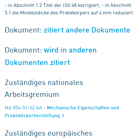
- in Abschnitt 1.2 Titel der ISO 48 korrigiert; - in Abschnitt
5.1 die Mindestdicke des Probekörpers auf 4 mm reduziert.
Dokument:
zitiert andere Dokumente
Dokument:
wird in anderen
Dokumenten zitiert
Zuständiges nationales
Arbeitsgremium
NA 054-01-02 AA
- Mechanische Eigenschaften und
Probekörperherstellung
Zuständiges europäisches