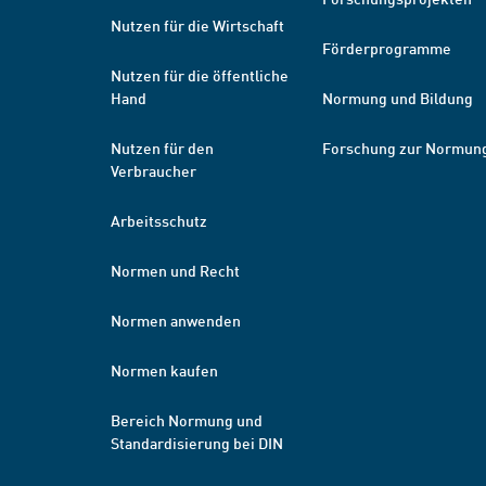
Nutzen für die Wirtschaft
Förderprogramme
Nutzen für die öffentliche
Hand
Normung und Bildung
Nutzen für den
Forschung zur Normun
Verbraucher
Arbeitsschutz
Normen und Recht
Normen anwenden
Normen kaufen
Bereich Normung und
Standardisierung bei DIN