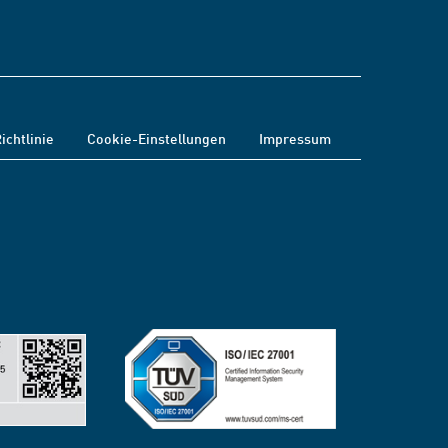
ichtlinie
Cookie-Einstellungen
Impressum