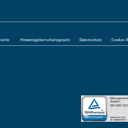
tseite
Hinweisgeberschutzgesetz
Datenschutz
Cookie-R