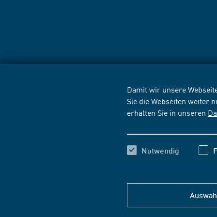
Damit wir unsere Webseite
Sie die Webseiten weiter 
erhalten Sie in unseren
Da
Notwendig
F
Auswahl