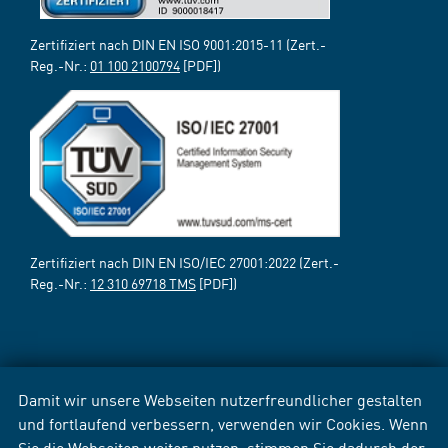
Zertifiziert nach DIN EN ISO 9001:2015-11 (Zert.-
Reg.-Nr.:
01 100 2100794
[PDF])
Zertifiziert nach DIN EN ISO/IEC 27001:2022 (Zert.-
Reg.-Nr.:
12 310 69718 TMS
[PDF])
Damit wir unsere Webseiten nutzerfreundlicher gestalten
und fortlaufend verbessern, verwenden wir Cookies. Wenn
Sie die Webseiten weiter nutzen, stimmen Sie dadurch der