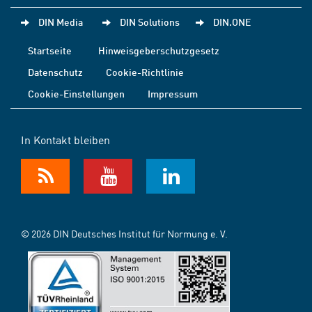
DIN Media
DIN Solutions
DIN.ONE
Startseite
Hinweisgeberschutzgesetz
Datenschutz
Cookie-Richtlinie
Cookie-Einstellungen
Impressum
In Kontakt bleiben
© 2026 DIN Deutsches Institut für Normung e. V.