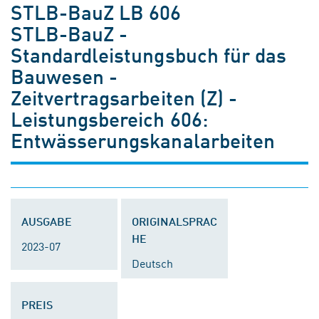
STLB-BauZ LB 606
STLB-BauZ -
Standardleistungsbuch für das
Bauwesen -
Zeitvertragsarbeiten (Z) -
Leistungsbereich 606:
Entwässerungskanalarbeiten
AUSGABE
ORIGINALSPRAC
HE
2023-07
Deutsch
PREIS