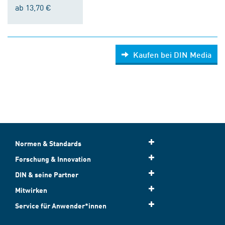
ab 13,70 €
Kaufen bei DIN Media
Normen & Standards
Forschung & Innovation
DIN & seine Partner
Mitwirken
Service für Anwender*innen