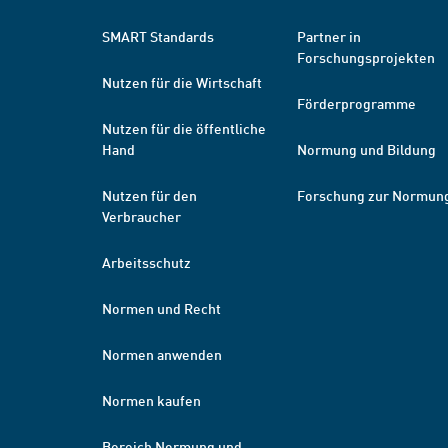
SMART Standards
Partner in
Forschungsprojekten
Nutzen für die Wirtschaft
Förderprogramme
Nutzen für die öffentliche
Hand
Normung und Bildung
Nutzen für den
Forschung zur Normun
Verbraucher
Arbeitsschutz
Normen und Recht
Normen anwenden
Normen kaufen
Bereich Normung und