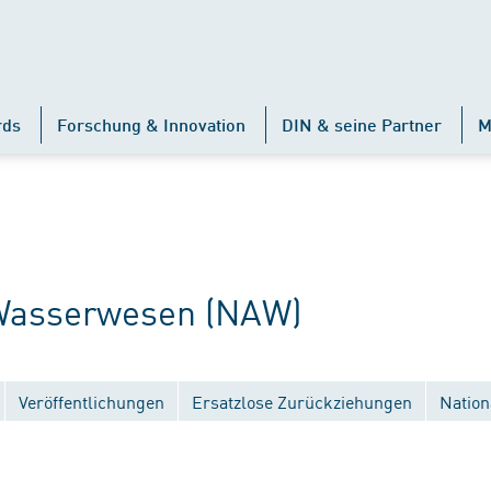
rds
Forschung & Innovation
DIN & seine Partner
M
Wasserwesen (NAW)
Veröffentlichungen
Ersatzlose Zurückziehungen
Nation