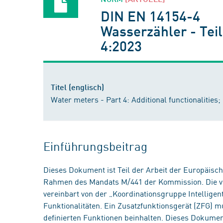
DIN EN 14154-4
Wasserzähler - Tei
4:2023
Titel (englisch)
Water meters - Part 4: Additional functionalitie
Einführungsbeitrag
Dieses Dokument ist Teil der Arbeit der Europä
Rahmen des Mandats M/441 der Kommission. Die vo
vereinbart von der „Koordinationsgruppe Intelligen
Funktionalitäten. Ein Zusatzfunktionsgerät (ZFG) 
definierten Funktionen beinhalten. Dieses Dokumen