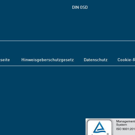
DIN OSD
tseite
Hinweisgeberschutzgesetz
Datenschutz
Cookie-R