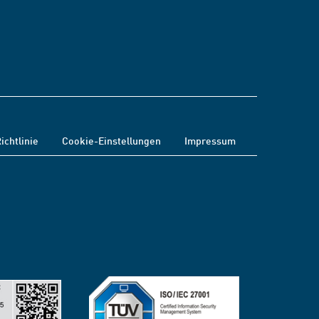
ichtlinie
Cookie-Einstellungen
Impressum