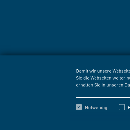
Damit wir unsere Webseite
Sie die Webseiten weiter 
erhalten Sie in unseren
Da
Notwendig
F