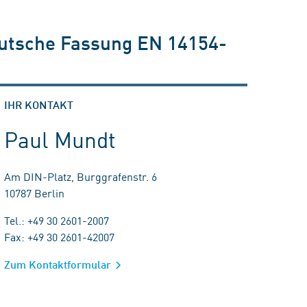
Deutsche Fassung EN 14154-
IHR KONTAKT
Paul Mundt
Am DIN-Platz, Burggrafenstr. 6
10787 Berlin
Tel.: +49 30 2601-2007
Fax: +49 30 2601-42007
Zum Kontaktformular