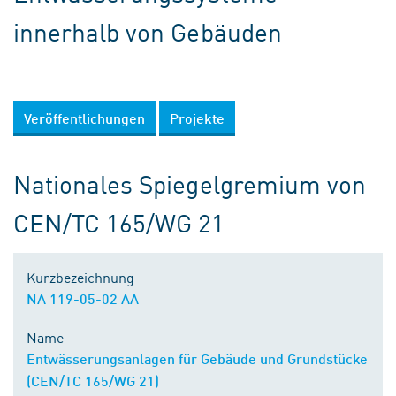
innerhalb von Gebäuden
Veröffentlichungen
Projekte
Nationales Spiegelgremium von
CEN/TC 165/WG 21
Kurzbezeichnung
NA 119-05-02 AA
Name
Entwässerungsanlagen für Gebäude und Grundstücke
(CEN/TC 165/WG 21)