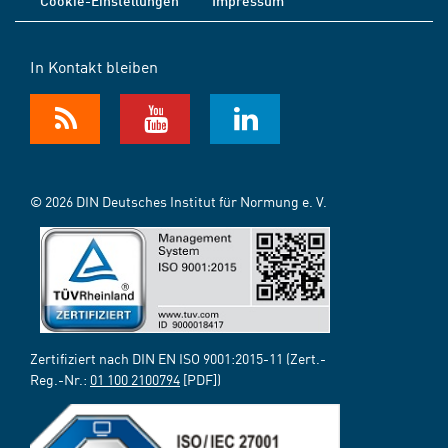
Cookie-Einstellungen
Impressum
In Kontakt bleiben
© 2026 DIN Deutsches Institut für Normung e. V.
Zertifiziert nach DIN EN ISO 9001:2015-11 (Zert.-
Reg.-Nr.:
01 100 2100794
[PDF])