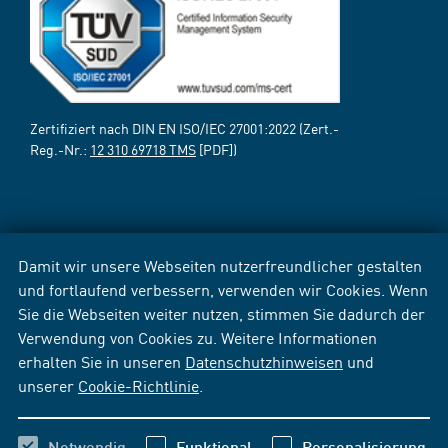
Zertifiziert nach DIN EN ISO/IEC 27001:2022 (Zert.-
Reg.-Nr.:
12 310 69718 TMS
[PDF])
Damit wir unsere Webseiten nutzerfreundlicher gestalten
und fortlaufend verbessern, verwenden wir Cookies. Wenn
Sie die Webseiten weiter nutzen, stimmen Sie dadurch der
Verwendung von Cookies zu. Weitere Informationen
erhalten Sie in unseren
Datenschutzhinweisen
und
unserer
Cookie-Richtlinie
.
Notwendig
Funktional
Personalisierung