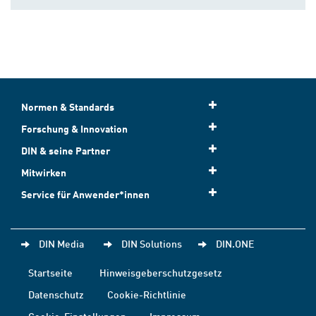
Normen & Standards
Forschung & Innovation
DIN & seine Partner
Mitwirken
Service für Anwender*innen
DIN Media
DIN Solutions
DIN.ONE
Startseite
Hinweisgeberschutzgesetz
Datenschutz
Cookie-Richtlinie