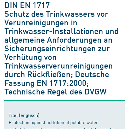
DIN EN 1717
Schutz des Trinkwassers vor
Verunreinigungen in
Trinkwasser-Installationen und
allgemeine Anforderungen an
Sicherungseinrichtungen zur
Verhütung von
Trinkwasserverunreinigungen
durch Rückfließen; Deutsche
Fassung EN 1717:2000;
Technische Regel des DVGW
Titel (englisch)
Protection against pollution of potable water