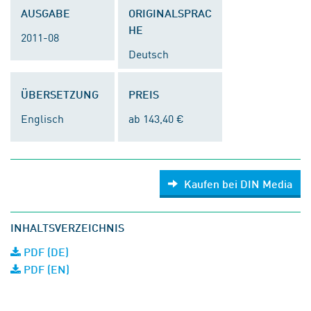
AUSGABE
ORIGINALSPRAC
HE
2011-08
Deutsch
ÜBERSETZUNG
PREIS
Englisch
ab 143,40 €
Kaufen bei DIN Media
INHALTSVERZEICHNIS
PDF (DE)
PDF (EN)