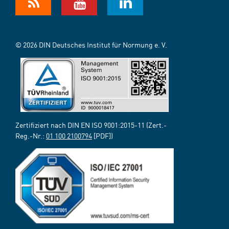
© 2026 DIN Deutsches Institut für Normung e. V.
Zertifiziert nach DIN EN ISO 9001:2015-11 (Zert.-
Reg.-Nr.:
01 100 2100794
[PDF])