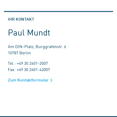
IHR KONTAKT
Paul Mundt
Am DIN-Platz, Burggrafenstr. 6
10787 Berlin
Tel.: +49 30 2601-2007
Fax: +49 30 2601-42007
Zum Kontaktformular