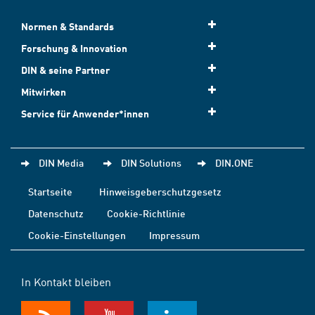
Normen & Standards
Forschung & Innovation
DIN & seine Partner
Mitwirken
Service für Anwender*innen
DIN Media
DIN Solutions
DIN.ONE
Startseite
Hinweisgeberschutzgesetz
Datenschutz
Cookie-Richtlinie
Cookie-Einstellungen
Impressum
In Kontakt bleiben