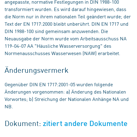
angepasste, normative Festlegungen in DIN 1988-100
transformiert wurden. Es wird darauf hingewiesen, dass
die Norm nur in ihrem nationalen Teil geändert wurde; der
Text der EN 1717:2000 bleibt unberührt. DIN EN 1717 und
DIN 1988-100 sind gemeinsam anzuwenden. Die
Neuausgabe der Norm wurde vom Arbeitsausschuss NA
119-04-07 AA "Häusliche Wasserversorgung" des
Normenausschusses Wasserwesen (NAW) erarbeitet.
Änderungsvermerk
Gegenüber DIN EN 1717:2001-05 wurden folgende
Änderungen vorgenommen: a) Änderung des Nationalen
Vorwortes; b) Streichung der Nationalen Anhänge NA und
NB.
Dokument:
zitiert andere Dokumente