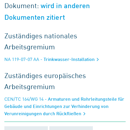
Dokument:
wird in anderen
Dokumenten zitiert
Zuständiges nationales
Arbeitsgremium
NA 119-07-07 AA
- Trinkwasser-Installation
Zuständiges europäisches
Arbeitsgremium
CEN/TC 164/WG 14
- Armaturen und Rohrleitungsteile für
Gebäude und Einrichtungen zur Verhinderung von
Verunreinigungen durch Rückfließen