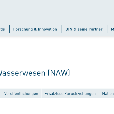
rds
Forschung & Innovation
DIN & seine Partner
M
Wasserwesen (NAW)
Veröffentlichungen
Ersatzlose Zurückziehungen
Nation