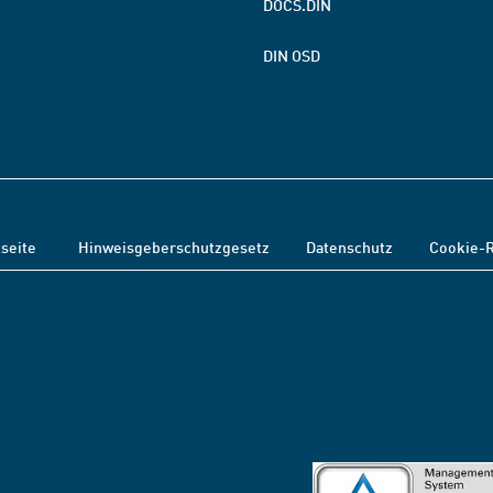
DOCS.DIN
DIN OSD
tseite
Hinweisgeberschutzgesetz
Datenschutz
Cookie-R