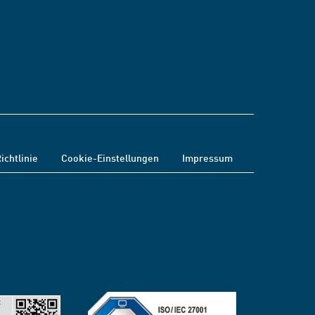
ichtlinie
Cookie-Einstellungen
Impressum