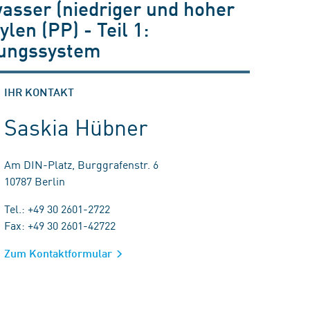
asser (niedriger und hoher
en (PP) - Teil 1:
tungssystem
IHR KONTAKT
Saskia Hübner
Am DIN-Platz, Burggrafenstr. 6
10787 Berlin
Tel.: +49 30 2601-2722
Fax: +49 30 2601-42722
Zum Kontaktformular