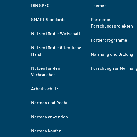
DIN SPEC
Themen
SMART Standards
Partner in
Forschungsprojekten
Nutzen für die Wirtschaft
Förderprogramme
Nutzen für die öffentliche
Hand
Normung und Bildung
Nutzen für den
Forschung zur Normun
Verbraucher
Arbeitsschutz
Normen und Recht
Normen anwenden
Normen kaufen