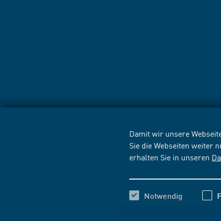
Damit wir unsere Webseite
Sie die Webseiten weiter 
erhalten Sie in unseren
Da
Notwendig
F