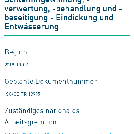
verwertung, -behandlung und -
beseitigung - Eindickung und
Entwässerung
Beginn
2019-10-07
Geplante Dokumentnummer
ISO/CD TR 19995
Zuständiges nationales
Arbeitsgremium