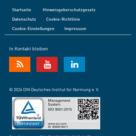
Startseite
Hinweisgeberschutzgesetz
Datenschutz
Cookie-Richtlinie
Cookie-Einstellungen
Impressum
In Kontakt bleiben
© 2026 DIN Deutsches Institut für Normung e. V.