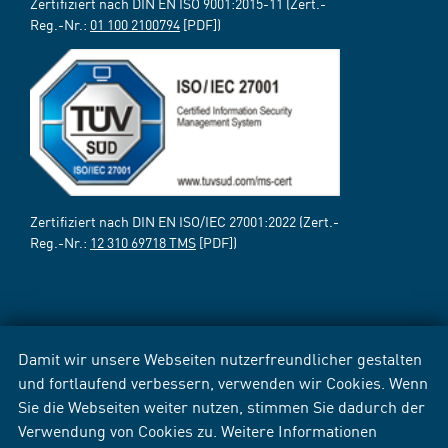
Zertifiziert nach DIN EN ISO 9001:2015-11 (Zert.-
Reg.-Nr.:
01 100 2100794
[PDF])
Zertifiziert nach DIN EN ISO/IEC 27001:2022 (Zert.-
Reg.-Nr.:
12 310 69718 TMS
[PDF])
Damit wir unsere Webseiten nutzerfreundlicher gestalten
und fortlaufend verbessern, verwenden wir Cookies. Wenn
Sie die Webseiten weiter nutzen, stimmen Sie dadurch der
Verwendung von Cookies zu. Weitere Informationen