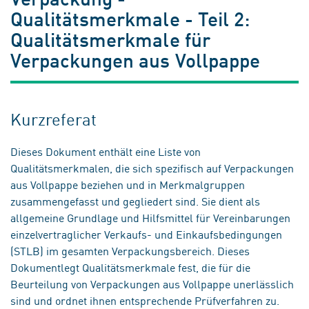
Qualitätsmerkmale - Teil 2:
Qualitätsmerkmale für
Verpackungen aus Vollpappe
Kurzreferat
Dieses Dokument enthält eine Liste von
Qualitätsmerkmalen, die sich spezifisch auf Verpackungen
aus Vollpappe beziehen und in Merkmalgruppen
zusammengefasst und gegliedert sind. Sie dient als
allgemeine Grundlage und Hilfsmittel für Vereinbarungen
einzelvertraglicher Verkaufs- und Einkaufsbedingungen
(STLB) im gesamten Verpackungsbereich. Dieses
Dokumentlegt Qualitätsmerkmale fest, die für die
Beurteilung von Verpackungen aus Vollpappe unerlässlich
sind und ordnet ihnen entsprechende Prüfverfahren zu.