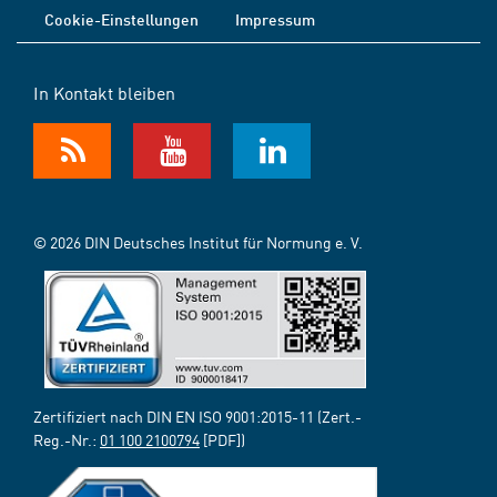
Cookie-Einstellungen
Impressum
In Kontakt bleiben
© 2026 DIN Deutsches Institut für Normung e. V.
Zertifiziert nach DIN EN ISO 9001:2015-11 (Zert.-
Reg.-Nr.:
01 100 2100794
[PDF])