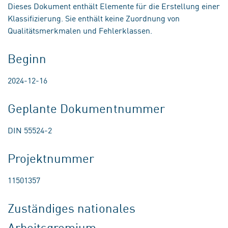
Dieses Dokument enthält Elemente für die Erstellung einer
Klassifizierung. Sie enthält keine Zuordnung von
Qualitätsmerkmalen und Fehlerklassen.
Beginn
2024-12-16
Geplante Dokumentnummer
DIN 55524-2
Projektnummer
11501357
Zuständiges nationales
Arbeitsgremium