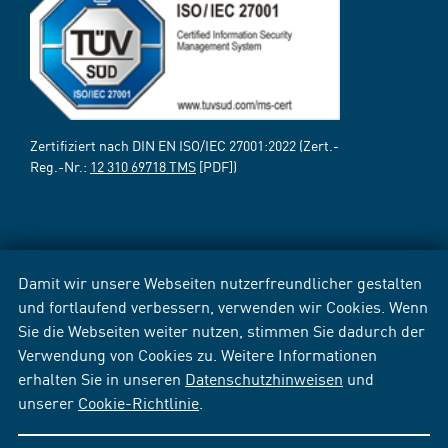
Zertifiziert nach DIN EN ISO/IEC 27001:2022 (Zert.-
Reg.-Nr.:
12 310 69718 TMS
[PDF])
Damit wir unsere Webseiten nutzerfreundlicher gestalten
und fortlaufend verbessern, verwenden wir Cookies. Wenn
Sie die Webseiten weiter nutzen, stimmen Sie dadurch der
Verwendung von Cookies zu. Weitere Informationen
erhalten Sie in unseren
Datenschutzhinweisen
und
unserer
Cookie-Richtlinie
.