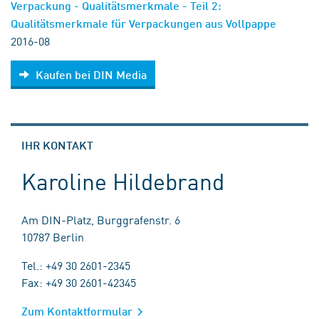
Verpackung - Qualitätsmerkmale - Teil 2:
Qualitätsmerkmale für Verpackungen aus Vollpappe
2016-08
Kaufen bei DIN Media
IHR KONTAKT
Karoline Hildebrand
Am DIN-Platz, Burggrafenstr. 6
10787 Berlin
Tel.: +49 30 2601-2345
Fax: +49 30 2601-42345
Zum Kontaktformular