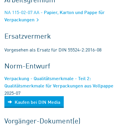
NA 115-02-07 AA
- Papier, Karton und Pappe für
Verpackungen
Ersatzvermerk
Vorgesehen als Ersatz für DIN 55524-2:2016-08
Norm-Entwurf
Verpackung - Qualitätsmerkmale - Teil 2:
Qualitätsmerkmale für Verpackungen aus Vollpappe
2025-07
Kaufen bei DIN Media
Vorgänger-Dokument(e)