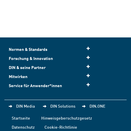
Normen & Standards
Forschung & Innovation
DIN & seine Partner
Mitwirken
Service für Anwender*innen
DIN Media
DIN Solutions
DIN.ONE
Startseite
Hinweisgeberschutzgesetz
Datenschutz
Cookie-Richtlinie