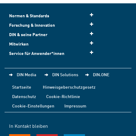
Normen & Standards
Forschung & Innovation
DIN & seine Partner
Mitwirken
Service für Anwender*innen
DIN Media
DIN Solutions
DIN.ONE
Startseite
Hinweisgeberschutzgesetz
Datenschutz
Cookie-Richtlinie
Cookie-Einstellungen
Impressum
In Kontakt bleiben