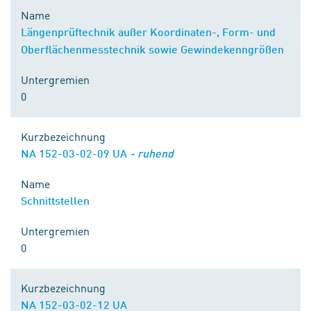
Name
Längenprüftechnik außer Koordinaten-, Form- und
Oberflächenmesstechnik sowie Gewindekenngrößen
Untergremien
0
Kurzbezeichnung
NA 152-03-02-09 UA
- ruhend
Name
Schnittstellen
Untergremien
0
Kurzbezeichnung
NA 152-03-02-12 UA