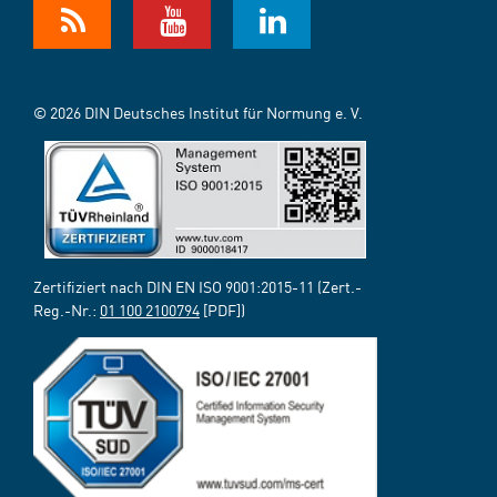
© 2026 DIN Deutsches Institut für Normung e. V.
Zertifiziert nach DIN EN ISO 9001:2015-11 (Zert.-
Reg.-Nr.:
01 100 2100794
[PDF])