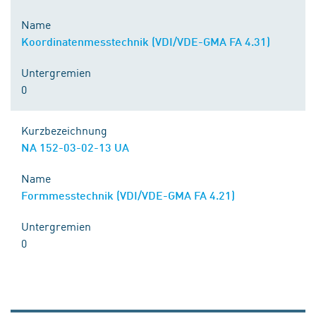
Name
Koordinatenmesstechnik (VDI/VDE-GMA FA 4.31)
Untergremien
0
Kurzbezeichnung
NA 152-03-02-13 UA
Name
Formmesstechnik (VDI/VDE-GMA FA 4.21)
Untergremien
0