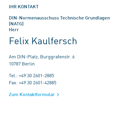
IHR KONTAKT
DIN-Normenausschuss Technische Grundlagen
(NATG)
Herr
Felix Kaulfersch
Am DIN-Platz, Burggrafenstr. 6
10787 Berlin
Tel.: +49 30 2601-2885
Fax: +49 30 2601-42885
Zum Kontaktformular