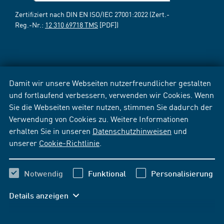
Zertifiziert nach DIN EN ISO/IEC 27001:2022 (Zert.-
Reg.-Nr.:
12 310 69718 TMS
[PDF])
Damit wir unsere Webseiten nutzerfreundlicher gestalten
und fortlaufend verbessern, verwenden wir Cookies. Wenn
Sie die Webseiten weiter nutzen, stimmen Sie dadurch der
Verwendung von Cookies zu. Weitere Informationen
erhalten Sie in unseren
Datenschutzhinweisen
und
unserer
Cookie-Richtlinie
.
Notwendig
Funktional
Personalisierung
Details anzeigen